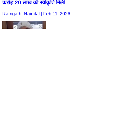
करोड़ 20 लाख की स्वीकृति मिली
Ramgarh, Nainital | Feb 11, 2026