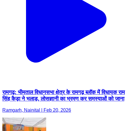
रामगढ़: भीमताल विधानसभा क्षेत्र के रामगढ़ ब्लॉक में विधायक राम
सिंह कैड़ा ने भलाड़, लोसज्ञानी का भ्रमण कर समस्याओं को जाना
Ramgarh, Nainital | Feb 20, 2026