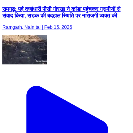
रामगढ़: पूर्व दर्जाधारी पीसी गोरखा ने कांडा पहुंचकर ग्रामीणों से
संवाद किया, सड़क की बदहाल स्थिति पर नाराजगी व्यक्त की
Ramgarh, Nainital | Feb 15, 2026