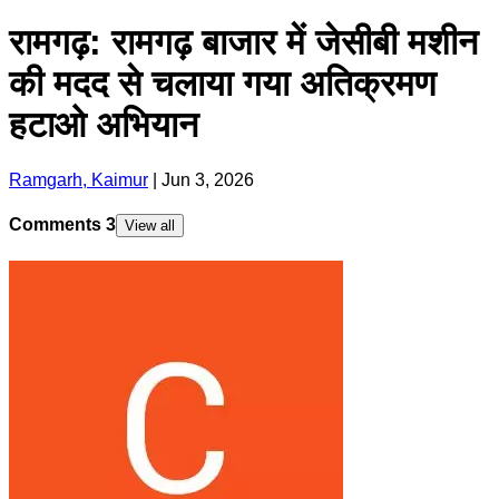
रामगढ़: रामगढ़ बाजार में जेसीबी मशीन
की मदद से चलाया गया अतिक्रमण
हटाओ अभियान
Ramgarh, Kaimur
|
Jun 3, 2026
Comments
3
View all