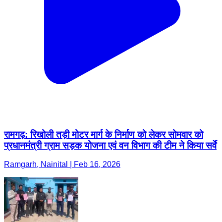
रामगढ़: रिखोली तड़ी मोटर मार्ग के निर्माण को लेकर सोमवार को
प्रधानमंत्री ग्राम सड़क योजना एवं वन विभाग की टीम ने किया सर्वे
Ramgarh, Nainital | Feb 16, 2026