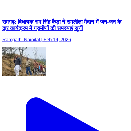
रामगढ़: विधायक राम सिंह कैड़ा ने रामलीला मैदान में जन-जन के
द्वार कार्यक्रम में ग्रामीणों की समस्याएं सुनीं
Ramgarh, Nainital | Feb 19, 2026