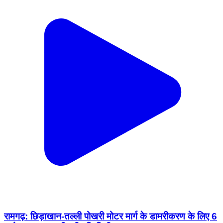
रामगढ़: छिड़ाखान-तल्ली पोखरी मोटर मार्ग के डामरीकरण के लिए 6