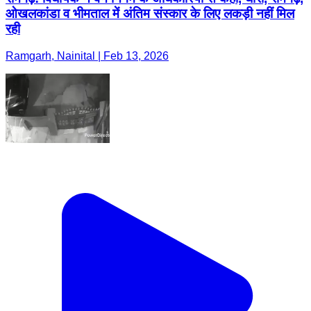
ओखलकांडा व भीमताल में अंतिम संस्कार के लिए लकड़ी नहीं मिल
रही
Ramgarh, Nainital | Feb 13, 2026