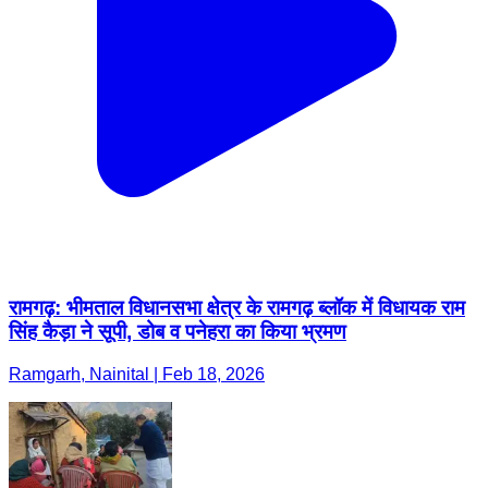
रामगढ़: भीमताल विधानसभा क्षेत्र के रामगढ़ ब्लॉक में विधायक राम
सिंह कैड़ा ने सूपी, डोब व पनेहरा का किया भ्रमण
Ramgarh, Nainital | Feb 18, 2026