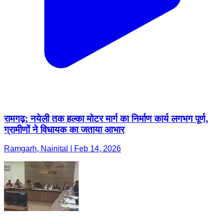
रामगढ़: नयेली तक हल्का मोटर मार्ग का निर्माण कार्य लगभग पूर्ण,
ग्रामीणों ने विधायक का जताया आभार
Ramgarh, Nainital | Feb 14, 2026