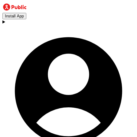
Install App