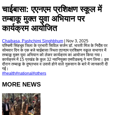
चाईबासा: एएनएम प्रशिक्षण स्कूल में
तम्बाकू मुक्त युवा अभियान पर
कार्यक्रम आयोजित
Chaibasa, Pashchimi Singhbhum
|
Nov 3, 2025
पश्चिमी सिंहभूम जिला के प्रभारी सिविल सर्जन डॉ. भारती मिंज के निर्देश पर
सोमवार दिन के एक बजे चाईबासा स्थित एएनएम प्रशिक्षण स्कूल सभागार में
तम्बाकू मुक्त युवा अभियान को लेकर कार्यक्रम का आयोजन किया गया।
कार्यक्रम में 15 प्रखंड के कुल 32 नवनियुक्त एमपीडब्ल्यू ने भाग लिया। इस
दौरान तम्बाकू के दुष्प्रभाव व उससे होने वाले नुकसान के बारे में जानकारी दी
गई।
#
health
#
national
#
others
MORE NEWS