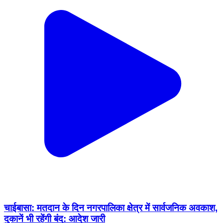
चाईबासा: मतदान के दिन नगरपालिका क्षेत्र में सार्वजनिक अवकाश,
दुकानें भी रहेंगी बंद: आदेश जारी