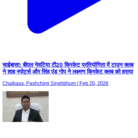
चाईबासा: बीएल नेवटिया टी20 क्रिकेट प्रतियोगिता में टाउन क्लब
ने शाह स्पोर्ट्स और सिंह एंड गोप ने लक्ष्मण क्रिकेट क्लब को हराया
Chaibasa, Pashchimi Singhbhum | Feb 20, 2026