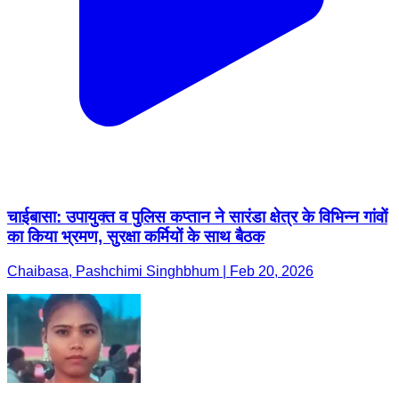
चाईबासा: उपायुक्त व पुलिस कप्तान ने सारंडा क्षेत्र के विभिन्न गांवों
का किया भ्रमण, सुरक्षा कर्मियों के साथ बैठक
Chaibasa, Pashchimi Singhbhum | Feb 20, 2026