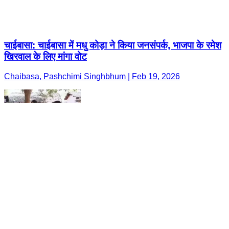
चाईबासा: चाईबासा में मधु कोड़ा ने किया जनसंपर्क, भाजपा के रमेश
खिरवाल के लिए मांगा वोट
Chaibasa, Pashchimi Singhbhum | Feb 19, 2026