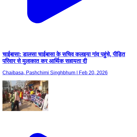
चाईबासा: डालसा चाईबासा के सचिव कलइया गांव पहुंचे, पीड़ित
परिवार से मुलाकात कर आर्थिक सहायता दी
Chaibasa, Pashchimi Singhbhum | Feb 20, 2026