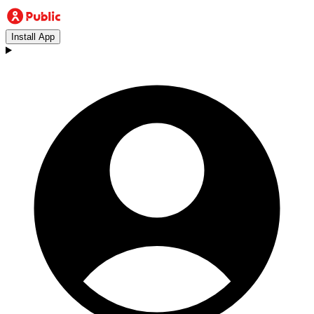
Install App