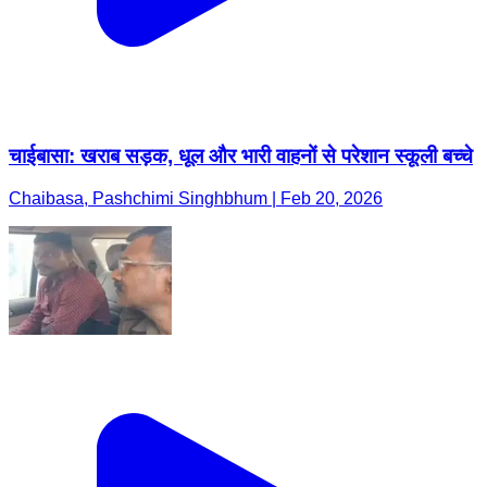
चाईबासा: खराब सड़क, धूल और भारी वाहनों से परेशान स्कूली बच्चे
Chaibasa, Pashchimi Singhbhum | Feb 20, 2026