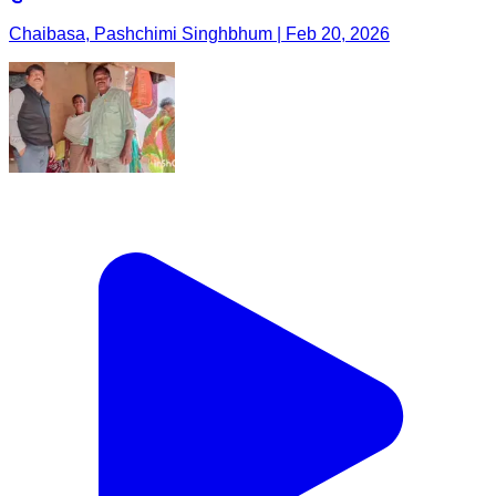
Chaibasa, Pashchimi Singhbhum | Feb 20, 2026