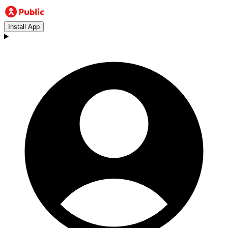
Install App