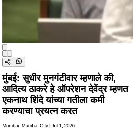
मुंबई: सुधीर मुनगंटीवार म्हणाले की,
आदित्य ठाकरे हे ऑपरेशन देवेंद्र म्हणत
एकनाथ शिंदे यांच्या गतीला कमी
करण्याचा प्रयत्न करत
Mumbai, Mumbai City
|
Jul 1, 2026