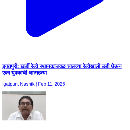
इगतपुरी: खर्डी रेल्वे स्थानकाजवळ चालत्या रेल्वेखाली उडी घेऊन
एका युवकाची आत्महत्या
Igatpuri, Nashik | Feb 11, 2026