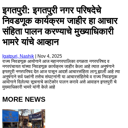
इगतपुरी: इगतपुरी नगर परिषदेचे
निवडणूक कार्यक्रम जाहीर हा आचार
संहिता पालन करण्याचे मुख्याधिकारी
भामरे यांचे आव्हान
Igatpuri, Nashik
|
Nov 4, 2025
राज्य निवडणूक आयोगाने आज महानगरपालिका वगळता नगरपरिषद व
नगरपंचायत यांच्या निवडणूक कार्यक्रम जाहीर केला आहे त्यात अनुषंगाने
इगतपुरी नगरपरिषद देत आज पासून आदर्श आचारसंहिता लागू झाली आहे त्या
अनुषंगाने सर्व पक्षांनी तसेच संघटनांनी या आचारसंहितेचे व राज्य निवडणूक
आयोगाने दिलेल्या सूचनाचे काटेकोर पालन करावे असे आवाहन इगतपुरी चे
मुख्याधिकारी भामरे यांनी केले आहे
MORE NEWS