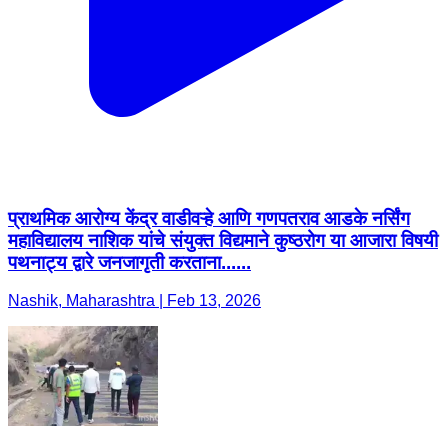
प्राथमिक आरोग्य केंद्र वाडीवऱ्हे आणि गणपतराव आडके नर्सिंग
महाविद्यालय नाशिक यांचे संयुक्त विद्यमाने कुष्ठरोग या आजारा विषयी
पथनाट्य द्वारे जनजागृती करताना......
Nashik, Maharashtra | Feb 13, 2026