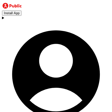
Install App