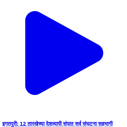
इगतपुरी: 12 तारखेच्या देशव्यापी संपात सर्व संघटना सहभागी