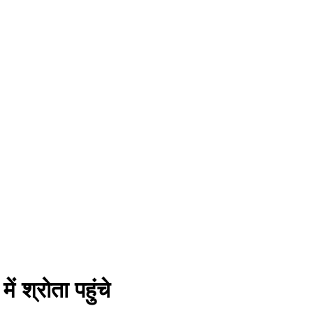
 श्रोता पहुंचे