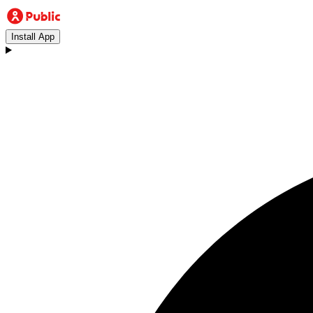
Install App