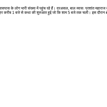
 के लोग भारी संख्या में पहुंच रहे हैं। दरअसल, बाल व्यासः प्रशांत महाराज क
हर करीब 1 बजे से कथा की शुरुआत हुई जो कि शाम 5 बजे तक चली। इस दौरान क्