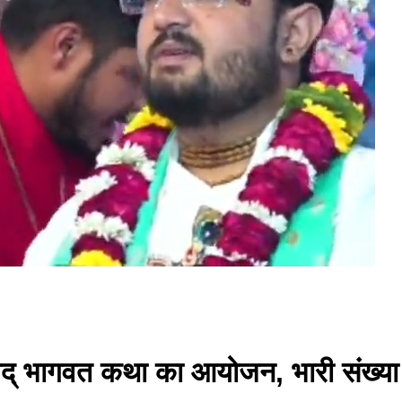
मद् भागवत कथा का आयोजन, भारी संख्या में