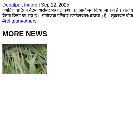
Depalpur, Indore
|
Sep 12, 2025
जगदिश वाटिका बेटमा श्रीमद् भागवत कथा का आयोजन किया जा रहा है। जहां आसपास
बेटमा किया जा रहा है। आयोजक परिवार खण्डेलवाल(बडाया ) है। शुक्रवार दोप
#
religion
#
others
MORE NEWS