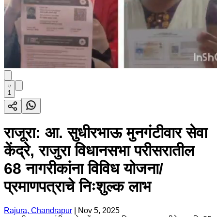
1
राजूरा: आ. सुधीरभाऊ मुनगंटीवार सेवा
केंद्रे, राजुरा विधानसभा परीसरातील
68 नागरीकांना विविध योजना/
प्रमाणपत्राचे निःशुल्क लाभ
Rajura, Chandrapur
|
Nov 5, 2025