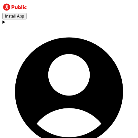
Install App