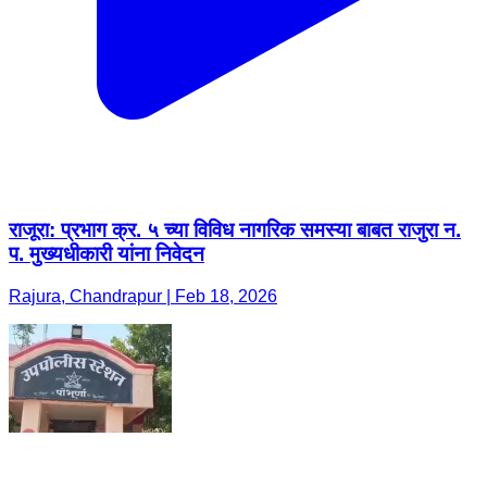
राजूरा: प्रभाग क्र. ५ च्या विविध नागरिक समस्या बाबत राजुरा न.
प. मुख्यधीकारी यांना निवेदन
Rajura, Chandrapur | Feb 18, 2026