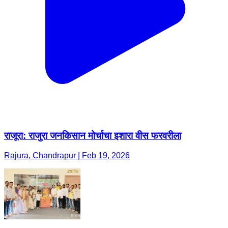
राजूरा: राजुरा जनकिसान मोर्चाचा इशारा वीस फरवरीला
Rajura, Chandrapur | Feb 19, 2026