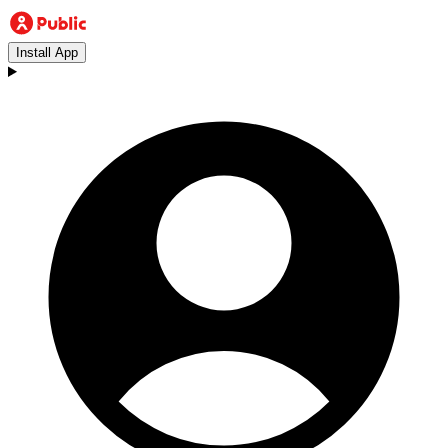
Install App