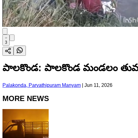
3
పాలకొండ: పాలకొండ మండలం తుమ
Palakonda, Parvathipuram Manyam
|
Jun 11, 2026
MORE NEWS