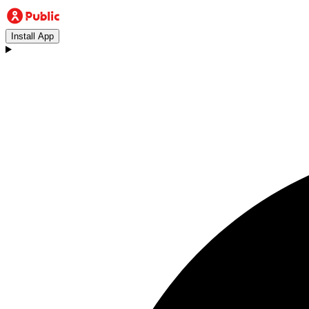
Install App