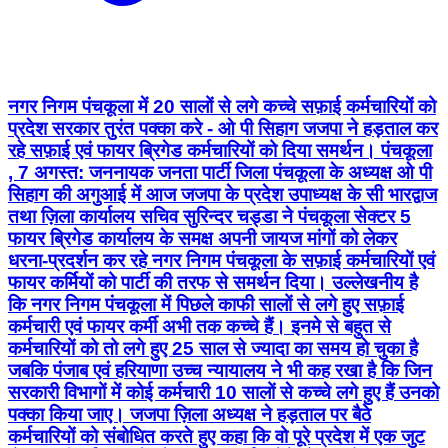
नगर निगम पंचकूला में 20 सालों से लगे कच्चे सफ़ाई कर्मचारियों को
प्रदेश सरकार तुरंत पक्का करे - ओ पी सिहाग जजपा ने हड़ताल कर
रहे सफ़ाई एवं फायर ब्रिगेड कर्मचारियों को दिया समर्थन। पंचकूला
, 7 अगस्त: जननायक जनता पार्टी जिला पंचकूला के अध्यक्ष ओ पी
सिहाग की अगुआई में आज जजपा के प्रदेश उपाध्यक्ष के सी भारद्वाज
तथा ज़िला कार्यालय सचिव सुरिन्दर चड्डा ने पंचकूला सेक्टर 5
फायर ब्रिगेड कार्यालय के समक्ष अपनी जायज मांगों को लेकर
धरना-प्रदर्शन कर रहे नगर निगम पंचकूला के सफ़ाई कर्मचारियों एवं
फायर कर्मियों को पार्टी की तरफ से समर्थन दिया। उल्लेखनीय है
कि नगर निगम पंचकूला में पिछले काफी सालों से लगे हुए सफ़ाई
कर्मचारी एवं फायर कर्मी अभी तक कच्चे हैं। इनमे से बहुत से
कर्मचारियों को तो लगे हुए 25 साल से ज्यादा का समय हो चुका है
जबकि पंजाब एवं हरियाणा उच्च न्यायालय ने भी कह रखा है कि जिन
सरकारी विभागों में कोई कर्मचारी 10 सालों से कच्चे लगे हुए हैं उनको
पक्का किया जाए। जजपा ज़िला अध्यक्ष ने हड़ताल पर बैठे
कर्मचारियों को संबोधित करते हुए कहा कि वो पूरे प्रदेश में एक जुट