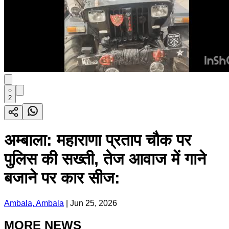
2
अम्बाला: महाराणा प्रताप चौक पर
पुलिस की सख्ती, तेज आवाज में गाने
बजाने पर कार सीज:
Ambala, Ambala
|
Jun 25, 2026
MORE NEWS