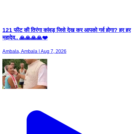
121 फीट की तिरंगा कांवड़ जिसे देख कर आपको गर्व होगा? हर हर
महादेव.. 🙏🙏🙏🙏❤️
Ambala, Ambala | Aug 7, 2026