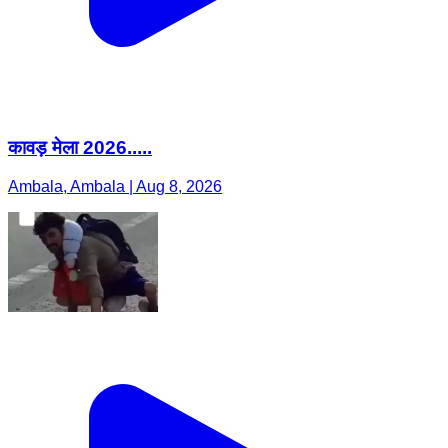
कावड़ मेला 2026.....
Ambala, Ambala | Aug 8, 2026