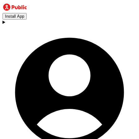
Install App