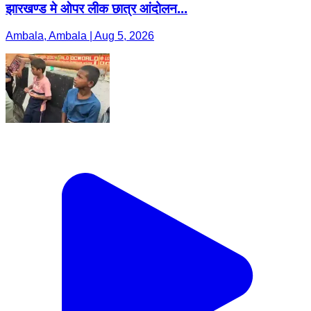
झारखण्ड मे ओपर लीक छात्र आंदोलन...
Ambala, Ambala | Aug 5, 2026