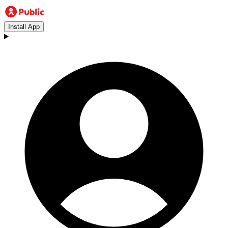
Install App