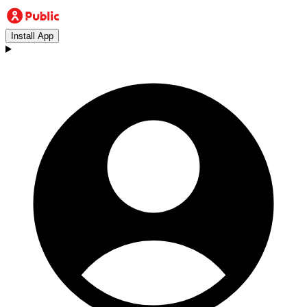
Install App