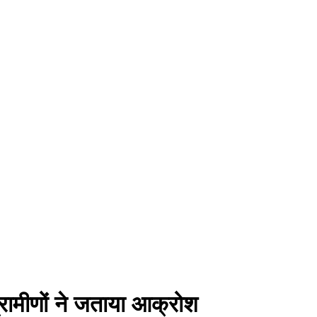
्रामीणों ने जताया आक्रोश