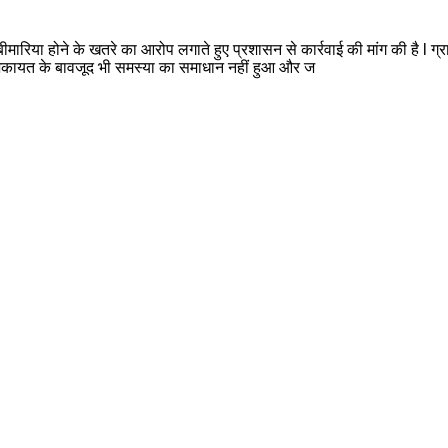
व गंभीर बीमारिया होने के खतरे का आरोप लगाते हुए प्रशासन से कार्रवाई की मांग की है 
 शिकायत के बावजूद भी समस्या का समाधान नहीं हुआ और ज