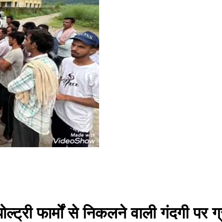
्ट्री फार्मों से निकलने वाली गंदगी पर ग