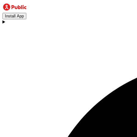
Install App