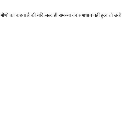
l ग्रामीणों का कहना है की यदि जल्द ही समस्या का समाधान नहीं हुआ तो उन्हें