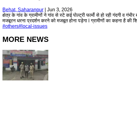
Behat, Saharanpur
|
Jun 3, 2026
क्षेत्र के गांव के ग्रामीणों ने गांव से स्टे कई पोल्ट्री फार्मो से हो रही गंदगी 
मजबूरन धरना प्रदर्शन करने को मजबूत होना पड़ेगा l ग्रामीणों का कहना है की
#
others
#
local-issues
MORE NEWS