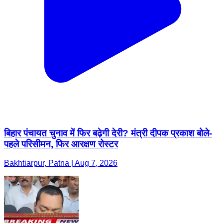
बिहार पंचायत चुनाव में फिर बढ़ेगी देरी? मंत्री दीपक प्रकाश बोले-
पहले परिसीमन, फिर आरक्षण रोस्टर
Bakhtiarpur, Patna | Aug 7, 2026