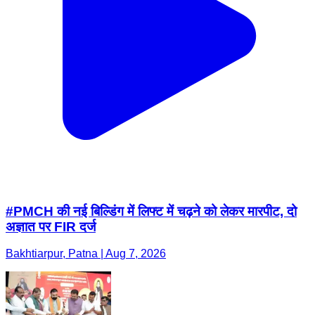
#PMCH की नई बिल्डिंग में लिफ्ट में चढ़ने को लेकर मारपीट, दो
अज्ञात पर FIR दर्ज
Bakhtiarpur, Patna | Aug 7, 2026