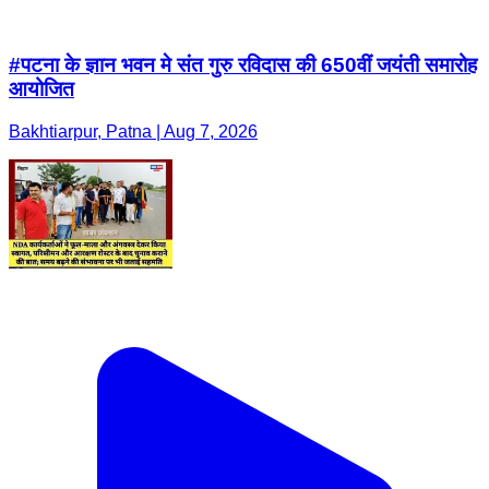
#पटना के ज्ञान भवन मे संत गुरु रविदास की 650वीं जयंती समारोह
आयोजित
Bakhtiarpur, Patna | Aug 7, 2026