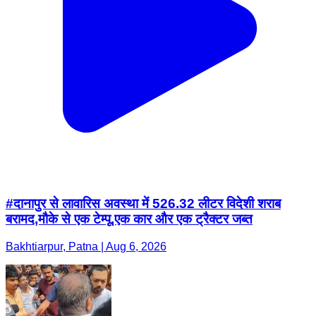
#दानापुर से लावारिस अवस्था में 526.32 लीटर विदेशी शराब
बरामद,मौके से एक टेम्पू,एक कार और एक ट्रैक्टर जब्त
Bakhtiarpur, Patna | Aug 6, 2026