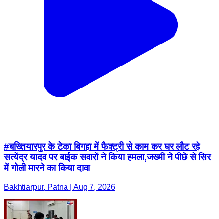
#बख्तियारपुर के टेका बिगहा में फैक्ट्री से काम कर घर लौट रहे
सत्येंद्र यादव पर बाईक सवारों ने किया हमला,जख्मी ने पीछे से सिर
में गोली मारने का किया दावा
Bakhtiarpur, Patna | Aug 7, 2026