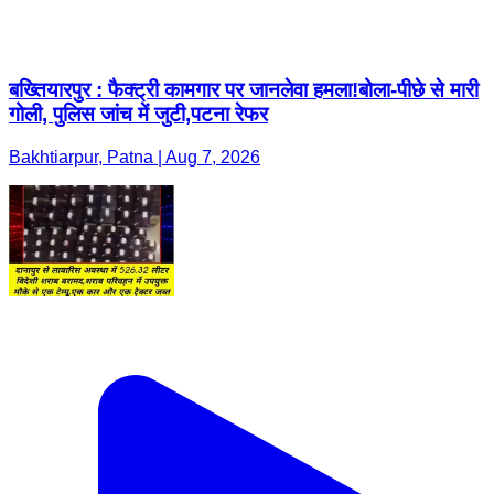
बख्तियारपुर : फैक्ट्री कामगार पर जानलेवा हमला!बोला-पीछे से मारी
गोली, पुलिस जांच में जुटी,पटना रेफर
Bakhtiarpur, Patna | Aug 7, 2026