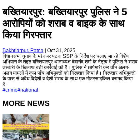
बख्तियारपुर: बख्तियारपुर पुलिस ने 5
आरोपियों को शराब व बाइक के साथ
किया गिरफ्तार
Bakhtiarpur, Patna
|
Oct 31, 2025
विधानसभा चुनाव के मद्देनजर पटना SSP के निर्देश पर चलाए जा रहे विशेष
अभियान के तहत बख्तियारपुर थानाध्यक्ष देवानंद शर्मा के नेतृत्व में पुलिस ने शराब
तस्करी के खिलाफ बड़ी कार्रवाई की है। पुलिस ने छापेमारी कर तीन अलग-
अलग मामलों में कुल पाँच अभियुक्तों को गिरफ्तार किया है। गिरफ्तार अभियुक्तों
के पास से अवैध विदेशी व देशी शराब के साथ एक मोटरसाइकिल बरामद किया
है।
#
crime
#
national
MORE NEWS