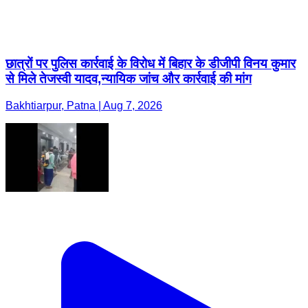
छात्रों पर पुलिस कार्रवाई के विरोध में बिहार के डीजीपी विनय कुमार
से मिले तेजस्वी यादव,न्यायिक जांच और कार्रवाई की मांग
Bakhtiarpur, Patna | Aug 7, 2026