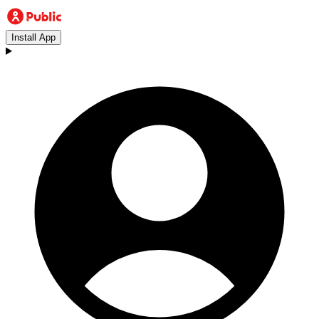
Install App