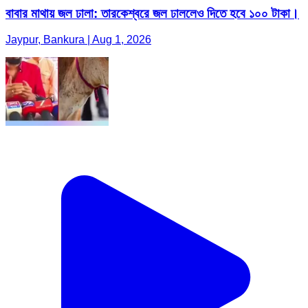
বাবার মাথায় জল ঢালা: তারকেশ্বরে জল ঢাললেও দিতে হবে ১০০ টাকা।
Jaypur, Bankura | Aug 1, 2026