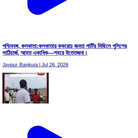
পশ্চিমবঙ্গ, কলকাতা:কলকাতায় ককরোচ জনতা পার্টির মিছিলে পুলিশের
লাঠিচার্জ, আহত একাধিক—শহরে উত্তেজনা।
Jaypur, Bankura | Jul 26, 2026