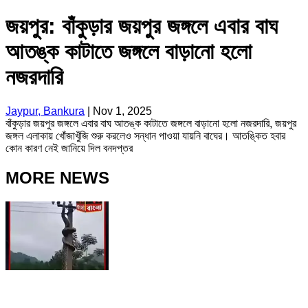
জয়পুর: বাঁকুড়ার জয়পুর জঙ্গলে এবার বাঘ
আতঙ্ক কাটাতে জঙ্গলে বাড়ানো হলো
নজরদারি
Jaypur, Bankura
|
Nov 1, 2025
বাঁকুড়ার জয়পুর জঙ্গলে এবার বাঘ আতঙ্ক কাটাতে জঙ্গলে বাড়ানো হলো নজরদারি, জয়পুর
জঙ্গল এলাকায় খোঁজাখুঁজি শুরু করলেও সন্ধান পাওয়া যায়নি বাঘের। আতঙ্কিত হবার
কোন কারণ নেই জানিয়ে দিল বনদপ্তর
MORE NEWS