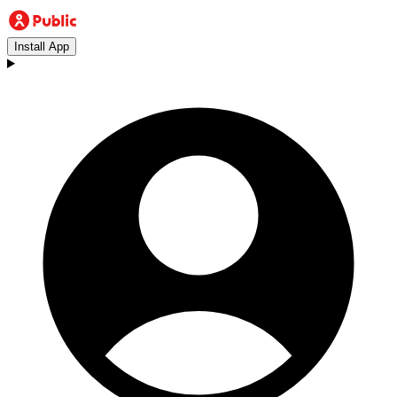
Install App