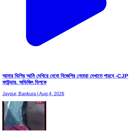
আমার ডিগ্রি আমি দেখিয়ে দেবো বিজেপির নেতারা দেখাতে পারবে -CJP
ফাউন্ডার, অভিজিৎ ডিপকে
Jaypur, Bankura | Aug 4, 2026