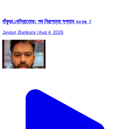
বাঁকুড়া,বেলিয়াতোড়: পথ নিরাপত্তা সপ্তাহ ২০২৬ ।
Jaypur, Bankura | Aug 4, 2026