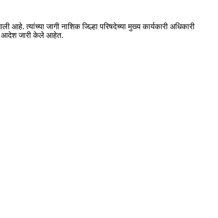
आहे. त्यांच्या जागी नाशिक जिल्हा परिषदेच्या मुख्य कार्यकारी अधिकारी
ील आदेश जारी केले आहेत.