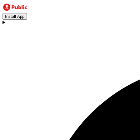
Install App