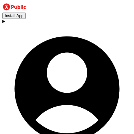
Install App