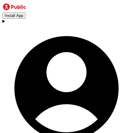
Install App