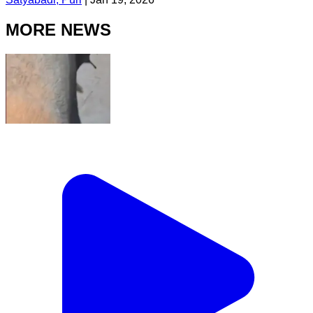
MORE NEWS