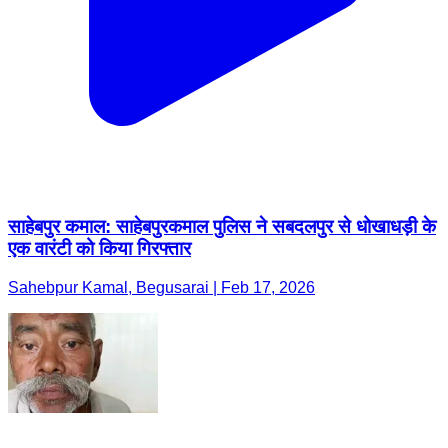
साहेबपुर कमाल: साहेबपुरकमाल पुलिस ने सबदलपुर से धोखाधड़ी के
एक वारंटी को किया गिरफ्तार
Sahebpur Kamal, Begusarai | Feb 17, 2026