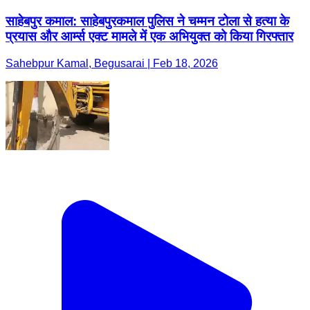
साहेबपुर कमाल: साहेबपुरकमाल पुलिस ने चम्मन टोला से हत्या के
प्रयास और आर्म्स एक्ट मामले में एक अभियुक्त को किया गिरफ्तार
Sahebpur Kamal, Begusarai | Feb 18, 2026