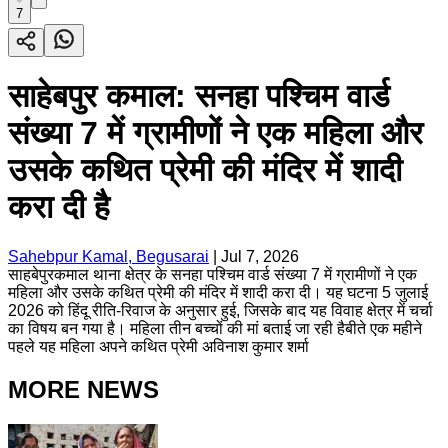
7
साहेबपुर कमाल: सनहा पश्चिम वार्ड
संख्या 7 में ग्रामीणों ने एक महिला और
उसके कथित प्रेमी की मंदिर में शादी
करा दी है
Sahebpur Kamal, Begusarai
|
Jul 7, 2026
साहबेपुरकमाल थाना क्षेत्र के सनहा पश्चिम वार्ड संख्या 7 में ग्रामीणों ने एक
महिला और उसके कथित प्रेमी की मंदिर में शादी करा दी। यह घटना 5 जुलाई
2026 को हिंदू रीति-रिवाज के अनुसार हुई, जिसके बाद यह विवाह क्षेत्र में चर्चा
का विषय बन गया है। महिला तीन बच्चों की मां बताई जा रही हैबीते एक महीने
पहले यह महिला अपने कथित प्रेमी अविनाश कुमार शर्मा
MORE NEWS