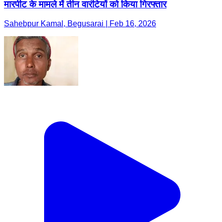
मारपीट के मामले में तीन वारंटियों को किया गिरफ्तार
Sahebpur Kamal, Begusarai | Feb 16, 2026