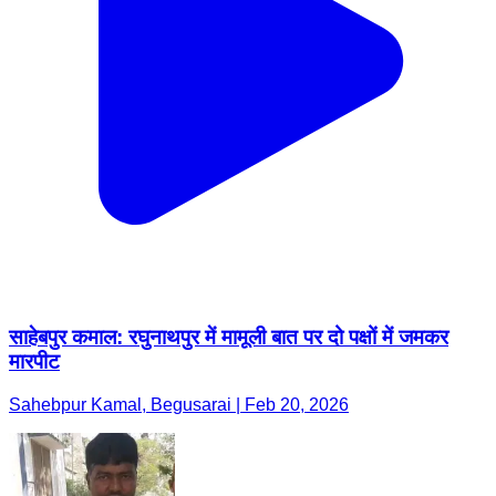
साहेबपुर कमाल: रघुनाथपुर में मामूली बात पर दो पक्षों में जमकर
मारपीट
Sahebpur Kamal, Begusarai | Feb 20, 2026