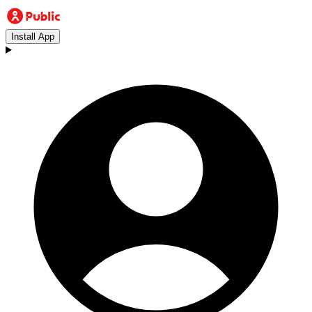
Install App