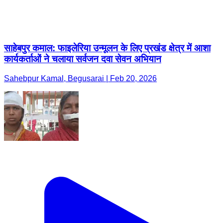
साहेबपुर कमाल: फाइलेरिया उन्मूलन के लिए प्रखंड क्षेत्र में आशा
कार्यकर्ताओं ने चलाया सर्वजन दवा सेवन अभियान
Sahebpur Kamal, Begusarai | Feb 20, 2026