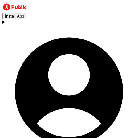
Install App