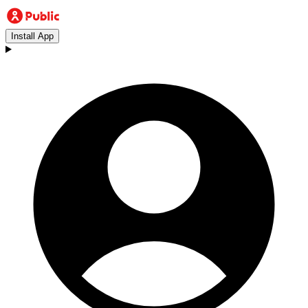
Install App