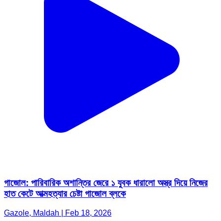
গাজোল: পারিবারিক অশান্তির জেরে ১ যুবক ধারালো অস্ত্র দিয়ে নিজের
হাত কেটে আত্মহত্যার চেষ্টা গাজোল ব্লকে
Gazole, Maldah | Feb 18, 2026