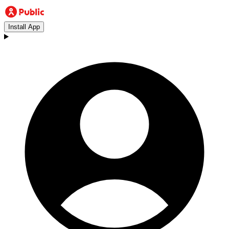
Install App