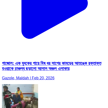
গাজোল: এক যুবকের পায়ে বিষ ধর সাপের কামড়ের আতঙ্কে রক্তাক্ত
হওয়াকে চাঞ্চল্য ছড়ালো আলাল অঞ্চল এলাকায়
Gazole, Maldah | Feb 20, 2026