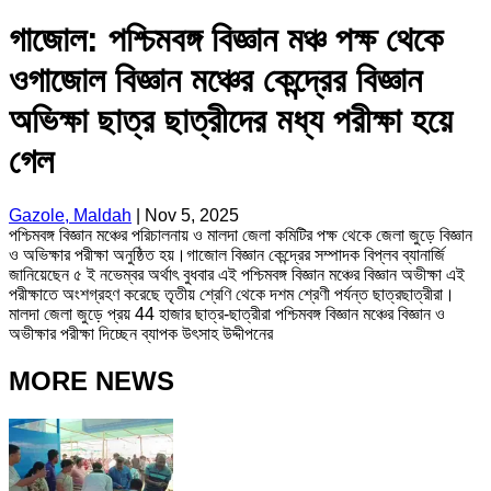
গাজোল: পশ্চিমবঙ্গ বিজ্ঞান মঞ্চ পক্ষ থেকে
ওগাজোল বিজ্ঞান মঞ্চের কেন্দ্রের বিজ্ঞান
অভিক্ষা ছাত্র ছাত্রীদের মধ্য পরীক্ষা হয়ে
গেল
Gazole, Maldah
|
Nov 5, 2025
পশ্চিমবঙ্গ বিজ্ঞান মঞ্চের পরিচালনায় ও মালদা জেলা কমিটির পক্ষ থেকে জেলা জুড়ে বিজ্ঞান
ও অভিক্ষার পরীক্ষা অনুষ্ঠিত হয়।গাজোল বিজ্ঞান কেন্দ্রের সম্পাদক বিপ্লব ব্যানার্জি
জানিয়েছেন ৫ ই নভেম্বর অর্থাৎ বুধবার এই পশ্চিমবঙ্গ বিজ্ঞান মঞ্চের বিজ্ঞান অভীক্ষা এই
পরীক্ষাতে অংশগ্রহণ করেছে তৃতীয় শ্রেণি থেকে দশম শ্রেণী পর্যন্ত ছাত্রছাত্রীরা।
মালদা জেলা জুড়ে প্রয় 44 হাজার ছাত্র-ছাত্রীরা পশ্চিমবঙ্গ বিজ্ঞান মঞ্চের বিজ্ঞান ও
অভীক্ষার পরীক্ষা দিচ্ছেন ব্যাপক উৎসাহ উদ্দীপনের
MORE NEWS