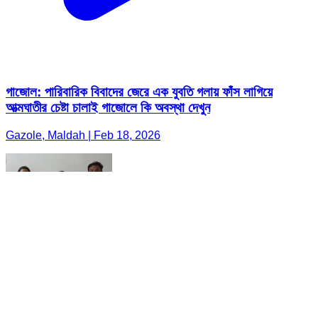
গাজোল: পারিবারিক বিবাদের জেরে এক যুবতি গলায় ফাঁস লাগিয়ে
আত্মঘাতীর চেষ্টা চালাই গাজোলে কি অবস্থা দেখুন
Gazole, Maldah | Feb 18, 2026