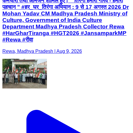
कर्मचारी तथा आमजन शामिल हुए। " तिरंगा हमारा गौरव - हमारी
पहचान " #हर_घर_तिरंगा अभियान : 9 से 17 अगस्त 2026 Dr
Mohan Yadav CM Madhya Pradesh Ministry of
Culture, Government of India Culture
Department Madhya Pradesh Collector Rewa
#HarGharTiranga #HGT2026 #JansamparkMP
#Rewa #रीवा
Rewa, Madhya Pradesh | Aug 9, 2026