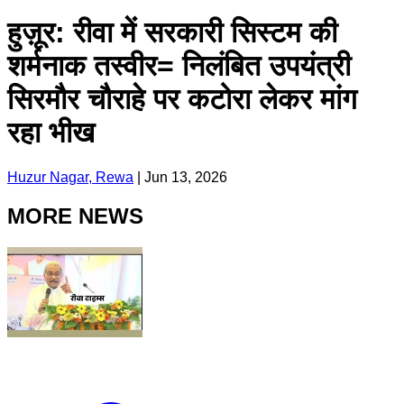
हुज़ूर: रीवा में सरकारी सिस्टम की
शर्मनाक तस्वीर= निलंबित उपयंत्री
सिरमौर चौराहे पर कटोरा लेकर मांग
रहा भीख
Huzur Nagar, Rewa
|
Jun 13, 2026
MORE NEWS