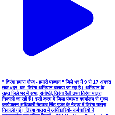
" तिरंगा हमारा गौरव - हमारी पहचान " जिले भर में 9 से 17 अगस्त
तक #हर_घर_तिरंगा अभियान चलाया जा रहा है। अभियान के
तहत जिले भर में सभा, संगोष्ठी, तिरंगा रैली तथा तिरंगा यात्रा
निकाली जा रही हैं। इसी क्रम में जिला पंचायत कार्यालय से मुख्य
कार्यपालन अधिकारी मेहताब सिंह गुर्जर के नेतृत्व में तिरंगा यात्रा
निकाली गई। तिरंगा यात्रा में अधिकारियों- कर्मचारियों ने