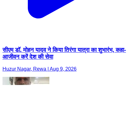
सीएम डॉ. मोहन यादव ने किया तिरंगा यात्रा का शुभारंभ, कहा-
आजीवन करें देश की सेवा
Huzur Nagar, Rewa | Aug 9, 2026