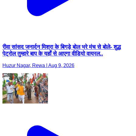
रीवा सांसद जनार्दन मिश्रा के बिगड़े बोल भरे मंच से बोले- शुद्ध
पेट्रोल तुम्हारे बाप के यहाँ से आएगा वीडियो वायरल..
Huzur Nagar, Rewa | Aug 9, 2026