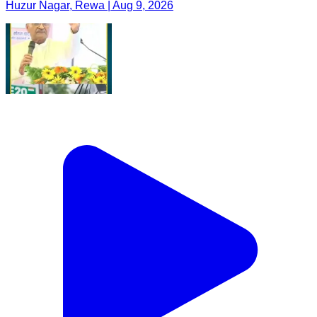
Huzur Nagar, Rewa | Aug 9, 2026