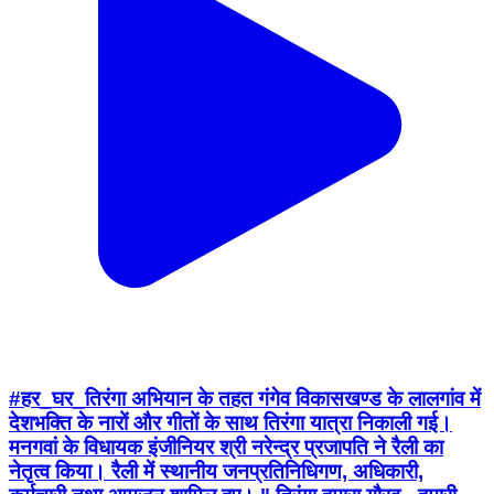
#हर_घर_तिरंगा अभियान के तहत गंगेव विकासखण्ड के लालगांव में
देशभक्ति के नारों और गीतों के साथ तिरंगा यात्रा निकाली गई।
मनगवां के विधायक इंजीनियर श्री नरेन्द्र प्रजापति ने रैली का
नेतृत्व किया। रैली में स्थानीय जनप्रतिनिधिगण, अधिकारी,