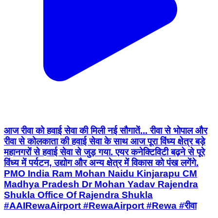
आज रीवा को हवाई सेवा की मिली नई सौगातें... रीवा से भोपाल और
रीवा से कोलकाता की हवाई सेवा के साथ आज पूरा विंध्य क्षेत्र बड़े
महानगरों से हवाई सेवा से जुड़ गया. एयर कनेक्टिविटी बढ़ने से पूरे
विंध्य में पर्यटन, उद्योग और अन्य क्षेत्र में विकास को पंख लगेंगे.
PMO India Ram Mohan Naidu Kinjarapu CM
Madhya Pradesh Dr Mohan Yadav Rajendra
Shukla Office Of Rajendra Shukla
#AAIRewaAirport #RewaAirport #Rewa #रीवा