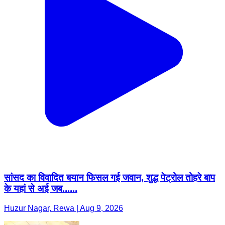
सांसद का विवादित बयान फिसल गई जवान, शुद्ध पेट्रोल तोहरे बाप
के यहां से अई जब......
Huzur Nagar, Rewa | Aug 9, 2026