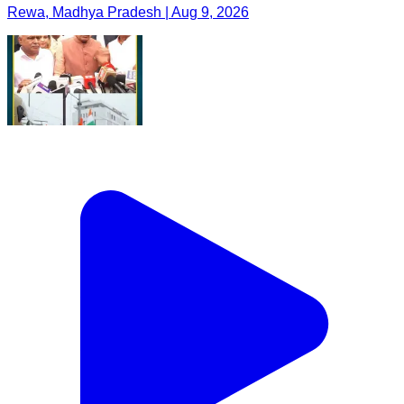
Rewa, Madhya Pradesh | Aug 9, 2026