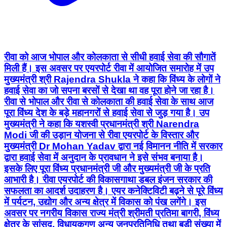
रीवा को आज भोपाल और कोलकाता से सीधी हवाई सेवा की सौगातें
मिली हैं। इस अवसर पर एयरपोर्ट रीवा में आयोजित समारोह में उप
मुख्यमंत्री श्री Rajendra Shukla ने कहा कि विंध्य के लोगों ने
हवाई सेवा का जो सपना बरसों से देखा था वह पूरा होने जा रहा है।
रीवा से भोपाल और रीवा से कोलकाता की हवाई सेवा के साथ आज
पूरा विंध्य देश के बड़े महानगरों से हवाई सेवा से जुड़ गया है। उप
मुख्यमंत्री ने कहा कि यशस्वी प्रधानमंत्री श्री Narendra
Modi जी की उड़ान योजना से रीवा एयरपोर्ट के विस्तार और
मुख्यमंत्री Dr Mohan Yadav द्वारा नई विमानन नीति में सरकार
द्वारा हवाई सेवा में अनुदान के प्रावधान ने इसे संभव बनाया है।
इसके लिए पूरा विंध्य प्रधानमंत्री जी और मुख्यमंत्री जी के प्रति
आभारी है। रीवा एयरपोर्ट की विकासगाथा डबल इंजन सरकार की
सफलता का आदर्श उदाहरण है। एयर कनेक्टिविटी बढ़ने से पूरे विंध्य
में पर्यटन, उद्योग और अन्य क्षेत्र में विकास को पंख लगेंगे। इस
अवसर पर नगरीय विकास राज्य मंत्री श्रीमती प्रतिमा बागरी, विंध्य
क्षेत्र के सांसद, विधायकगण अन्य जनप्रतिनिधि तथा बड़ी संख्या में