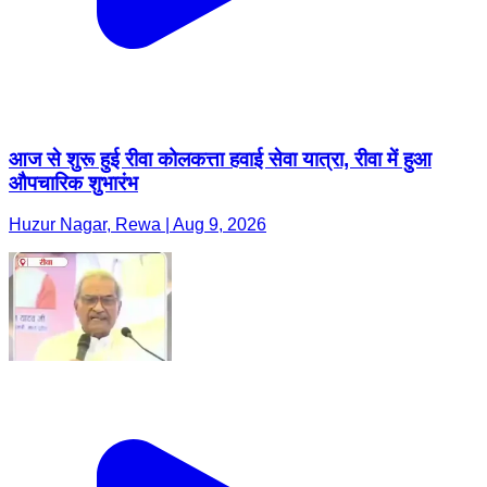
आज से शुरू हुई रीवा कोलकत्ता हवाई सेवा यात्रा, रीवा में हुआ
औपचारिक शुभारंभ
Huzur Nagar, Rewa | Aug 9, 2026