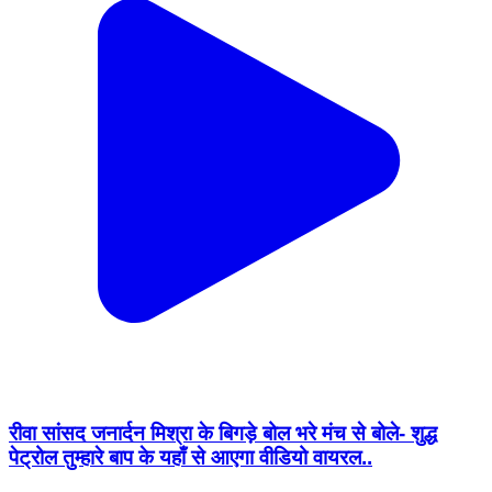
रीवा सांसद जनार्दन मिश्रा के बिगड़े बोल भरे मंच से बोले- शुद्ध
पेट्रोल तुम्हारे बाप के यहाँ से आएगा वीडियो वायरल..