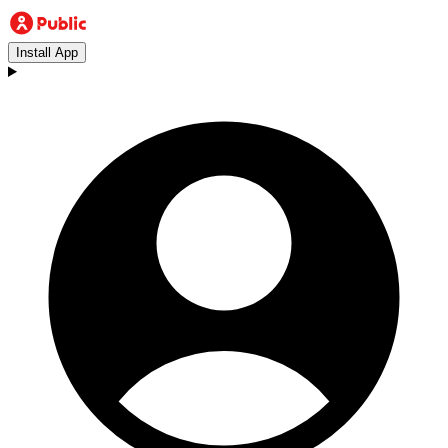
Install App