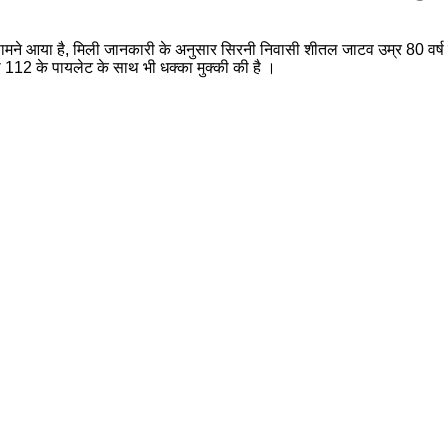
मला सामने आया है, मिली जानकारी के अनुसार सिरनी निवासी शीतल जाटव उम्र 80 वर्ष 
ी 112 के पायलेट के साथ भी धक्का मुक्की की है ।