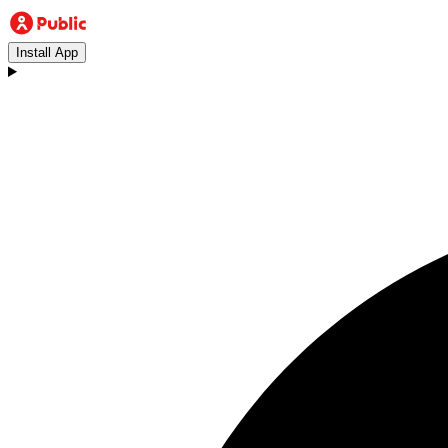
Install App