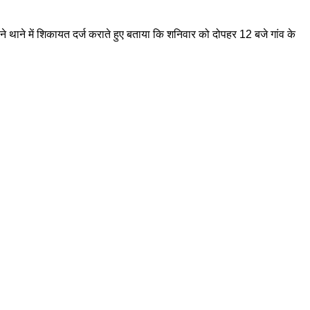
ने थाने में शिकायत दर्ज कराते हुए बताया कि शनिवार को दोपहर 12 बजे गांव के