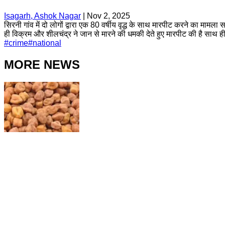
Isagarh, Ashok Nagar
|
Nov 2, 2025
सिरनी गांव में दो लोगों द्वारा एक 80 वर्षीय वृद्ध के साथ मारपीट करने का मा
ही विक्रम और शीलचंद्र ने जान से मारने की धमकी देते हुए मारपीट की है साथ ह
#
crime
#
national
MORE NEWS