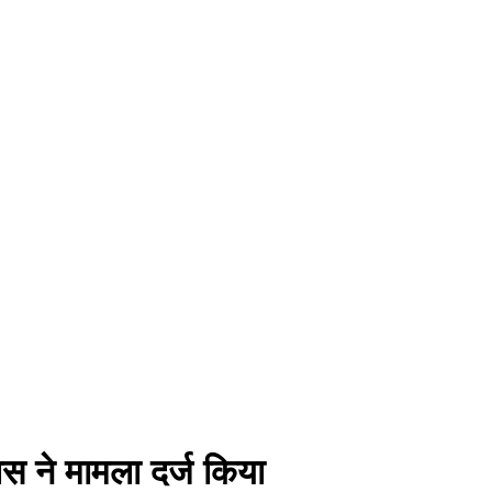
लिस ने मामला दर्ज किया