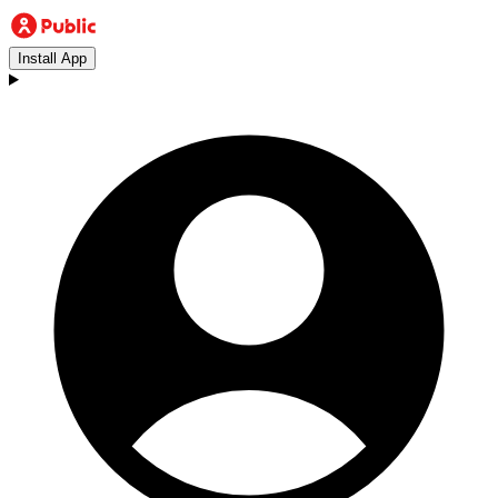
Install App