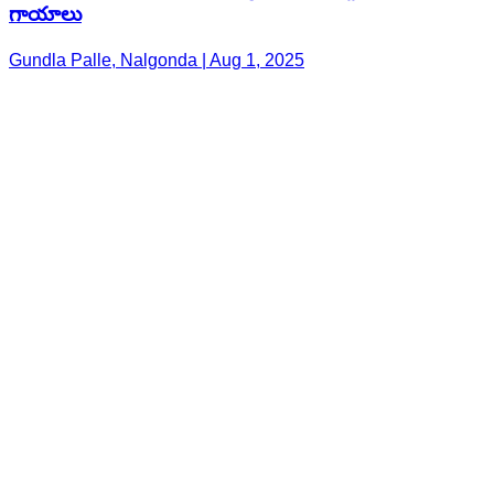
గాయాలు
Gundla Palle, Nalgonda | Aug 1, 2025