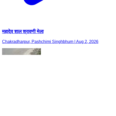
महादेव शाल श्रावणी मेला
Chakradharpur, Pashchimi Singhbhum | Aug 2, 2026