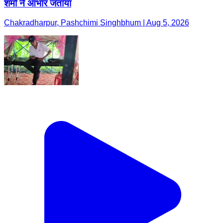
शर्मा ने आभार जताया
Chakradharpur, Pashchimi Singhbhum | Aug 5, 2026