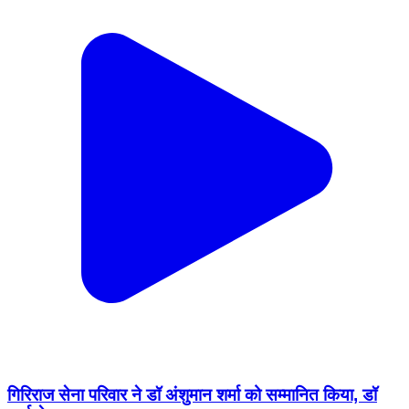
गिरिराज सेना परिवार ने डॉ अंशुमान शर्मा को सम्मानित किया, डॉ