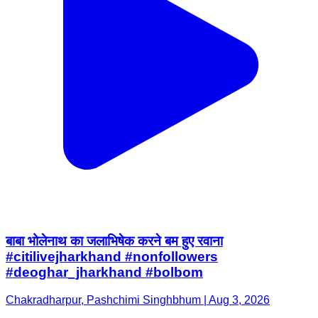
बाबा भोलेनाथ का जलाभिषेक करने बम हुए रवाना
#citilivejharkhand #nonfollowers
#deoghar_jharkhand #bolbom
Chakradharpur, Pashchimi Singhbhum | Aug 3, 2026