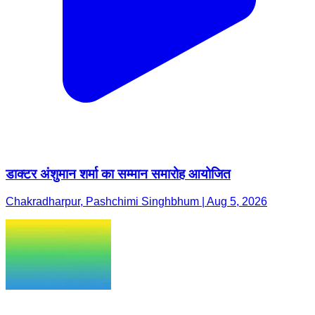
डाक्टर अंशुमान शर्मा का सम्मान समारोह आयोजित
Chakradharpur, Pashchimi Singhbhum | Aug 5, 2026