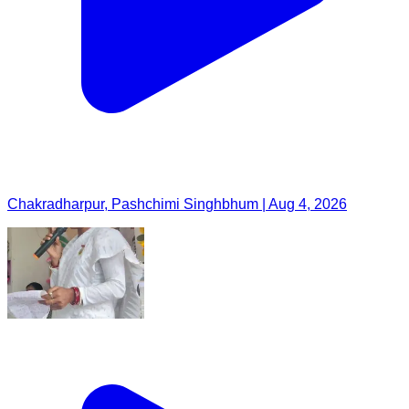
Chakradharpur, Pashchimi Singhbhum | Aug 4, 2026