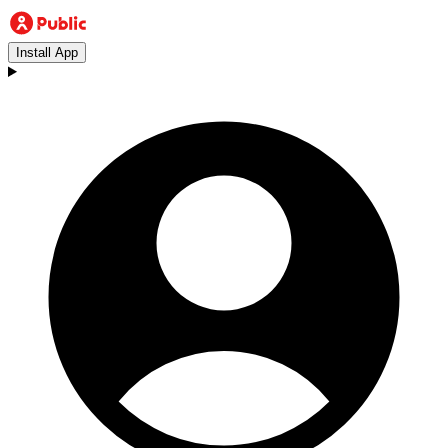
Install App