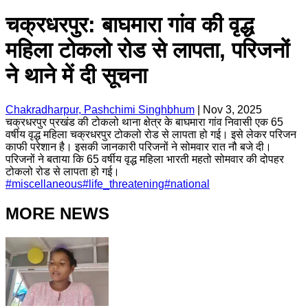
चक्रधरपुर: बाघमारा गांव की वृद्ध
महिला टोकलो रोड से लापता, परिजनों
ने थाने में दी सूचना
Chakradharpur, Pashchimi Singhbhum
|
Nov 3, 2025
चक्रधरपुर प्रखंड की टोकलो थाना क्षेत्र के बाघमारा गांव निवासी एक 65
वर्षीय वृद्ध महिला चक्रधरपुर टोकलो रोड से लापता हो गई। इसे लेकर परिजन
काफी परेशान है। इसकी जानकारी परिजनों ने सोमवार रात नौ बजे दी।
परिजनों ने बताया कि 65 वर्षीय वृद्ध महिला भारती महतो सोमवार की दोपहर
टोकलो रोड से लापता हो गई।
#
miscellaneous
#
life_threatening
#
national
MORE NEWS