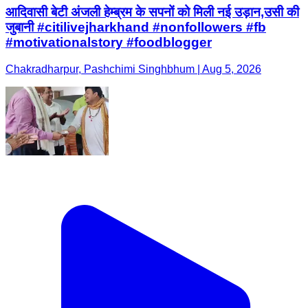
आदिवासी बेटी अंजली हेम्ब्रम के सपनों को मिली नई उड़ान,उसी की
जुबानी #citilivejharkhand #nonfollowers #fb
#motivationalstory #foodblogger
Chakradharpur, Pashchimi Singhbhum | Aug 5, 2026