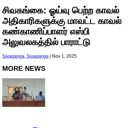
சிவகங்கை: ஓய்வு பெற்ற காவல்
அதிகாரிகளுக்கு மாவட்ட காவல்
கண்காணிப்பாளர் எஸ்பி
அலுவலகத்தில் பாராட்டு
Sivaganga, Sivaganga
|
Nov 1, 2025
MORE NEWS