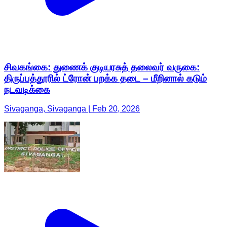
சிவகங்கை: துணைக் குடியரசுத் தலைவர் வருகை:
திருப்பத்தூரில் ட்ரோன் பறக்க தடை – மீறினால் கடும்
நடவடிக்கை
Sivaganga, Sivaganga | Feb 20, 2026