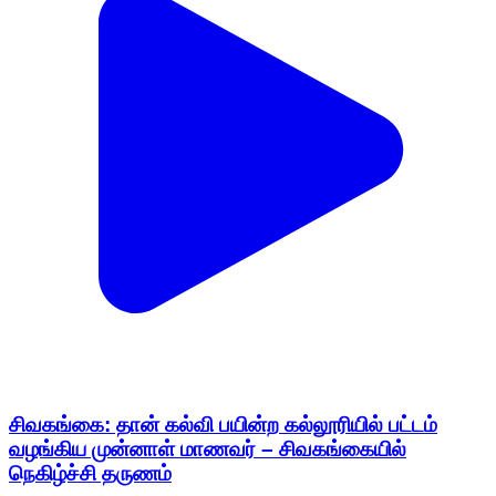
சிவகங்கை: தான் கல்வி பயின்ற கல்லூரியில் பட்டம்
வழங்கிய முன்னாள் மாணவர் – சிவகங்கையில்
நெகிழ்ச்சி தருணம்