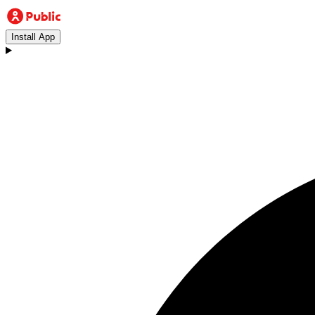
Install App