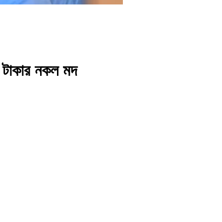
ষ টাকার নকল মদ