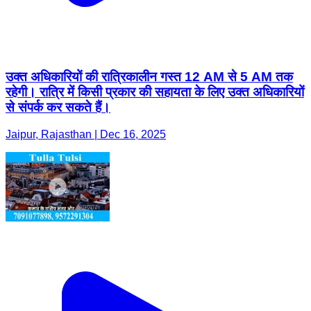
उक्त अधिकारियों की रात्रिकालीन गस्त 12 AM से 5 AM तक
रहेगी। रात्रि में किसी प्रकार की सहायता के लिए उक्त अधिकारियों
से संपर्क कर सकते हैं।
Jaipur, Rajasthan | Dec 16, 2025