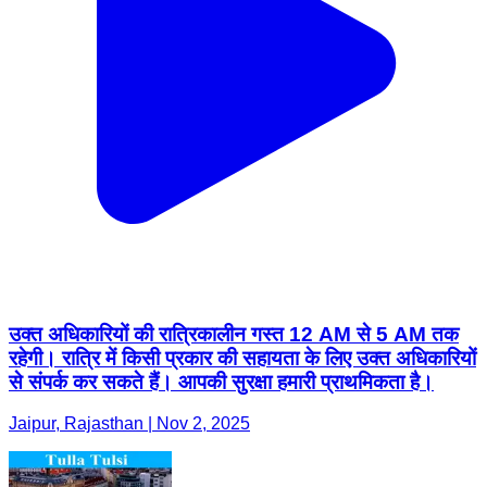
उक्त अधिकारियों की रात्रिकालीन गस्त 12 AM से 5 AM तक
रहेगी। रात्रि में किसी प्रकार की सहायता के लिए उक्त अधिकारियों
से संपर्क कर सकते हैं। आपकी सुरक्षा हमारी प्राथमिकता है।
Jaipur, Rajasthan | Nov 2, 2025