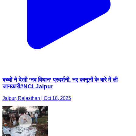
बच्चों ने देखी ‘नव विधान’ प्रदर्शनी, नए कानूनों के बारे में ली
जानकारी#NCLJaipur
Jaipur, Rajasthan | Oct 18, 2025