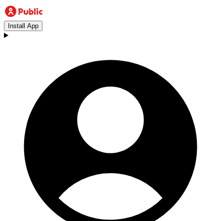
Install App