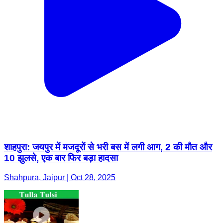
शाहपुरा: जयपुर में मजदूरों से भरी बस में लगी आग, 2 की मौत और
10 झुलसे, एक बार फिर बड़ा हादसा
Shahpura, Jaipur | Oct 28, 2025