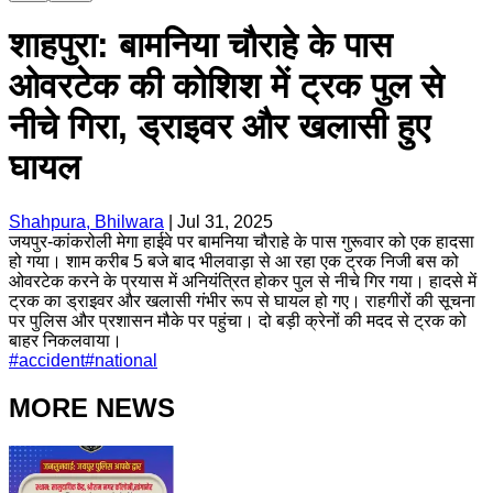
शाहपुरा: बामनिया चौराहे के पास
ओवरटेक की कोशिश में ट्रक पुल से
नीचे गिरा, ड्राइवर और खलासी हुए
घायल
Shahpura, Bhilwara
|
Jul 31, 2025
जयपुर-कांकरोली मेगा हाईवे पर बामनिया चौराहे के पास गुरूवार को एक हादसा
हो गया। शाम करीब 5 बजे बाद भीलवाड़ा से आ रहा एक ट्रक निजी बस को
ओवरटेक करने के प्रयास में अनियंत्रित होकर पुल से नीचे गिर गया। हादसे में
ट्रक का ड्राइवर और खलासी गंभीर रूप से घायल हो गए। राहगीरों की सूचना
पर पुलिस और प्रशासन मौके पर पहुंचा। दो बड़ी क्रेनों की मदद से ट्रक को
बाहर निकलवाया।
#
accident
#
national
MORE NEWS