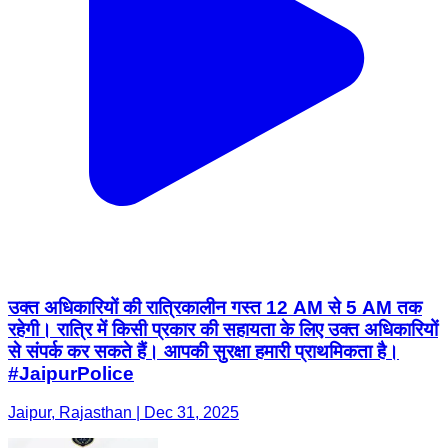
उक्त अधिकारियों की रात्रिकालीन गस्त 12 AM से 5 AM तक
रहेगी। रात्रि में किसी प्रकार की सहायता के लिए उक्त अधिकारियों
से संपर्क कर सकते हैं। आपकी सुरक्षा हमारी प्राथमिकता है।
#JaipurPolice
Jaipur, Rajasthan | Dec 31, 2025