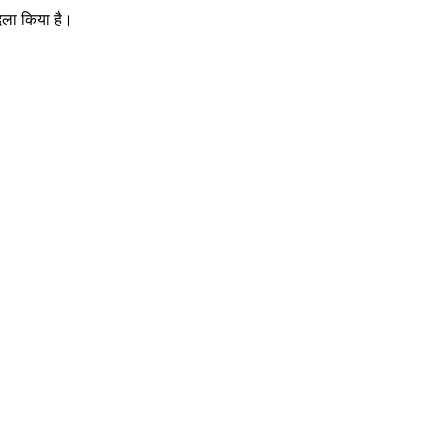
ादला किया है।