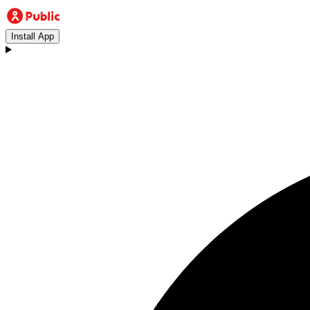
Install App