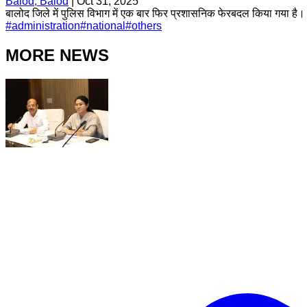
Balod, Balod
|
Oct 31, 2025
बालोद जिले में पुलिस विभाग में एक बार फिर प्रशासनिक फेरबदल किया गया है। 
#
administration
#
national
#
others
MORE NEWS