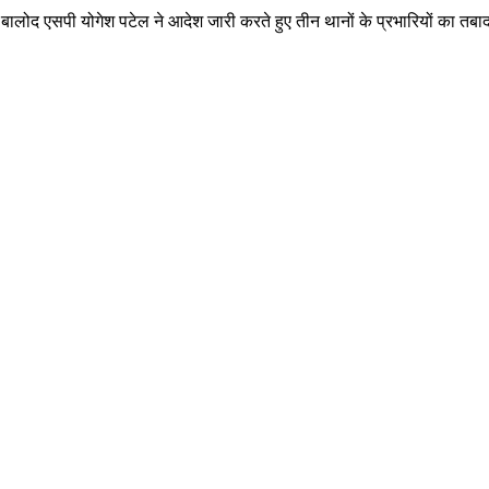
बालोद एसपी योगेश पटेल ने आदेश जारी करते हुए तीन थानों के प्रभारियों का तब