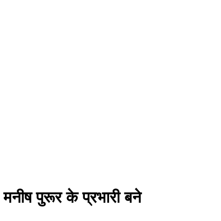
नीष पुरूर के प्रभारी बने