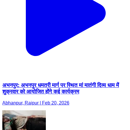
अभनपुर: अभनपुर धमतरी मार्ग पर स्थित मां मातंगी दिव्य धाम में
शुक्रवार को आयोजित होंगे कई कार्यक्रम
Abhanpur, Raipur | Feb 20, 2026