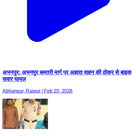
अभनपुर: अभनपुर धमतरी मार्ग पर अज्ञात वाहन की ठोकर से बाइक
सवार घायल
Abhanpur, Raipur | Feb 20, 2026