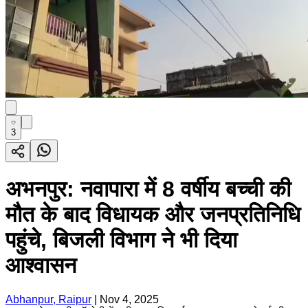
3
अभनपुर: नवापारा में 8 वर्षीय बच्ची की
मौत के बाद विधायक और जनप्रतिनिधि
पहुंचे, बिजली विभाग ने भी दिया
आश्वासन
Abhanpur, Raipur
|
Nov 4, 2025