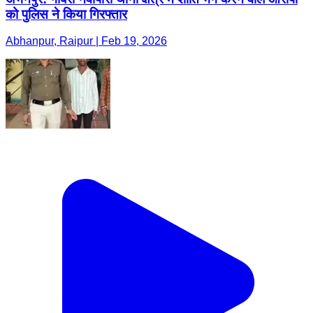
को पुलिस ने किया गिरफ्तार
Abhanpur, Raipur | Feb 19, 2026