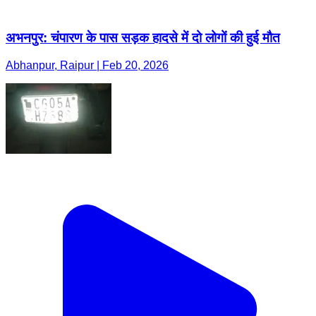
अभनपुर: चंपारण के पास सड़क हादसे में दो लोगों की हुई मौत
Abhanpur, Raipur | Feb 20, 2026