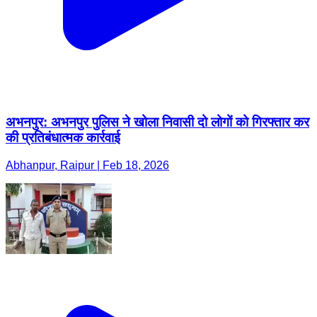
अभनपुर: अभनपुर पुलिस ने खोला निवासी दो लोगों को गिरफ्तार कर
की प्रतिबंधात्मक कार्रवाई
Abhanpur, Raipur | Feb 18, 2026