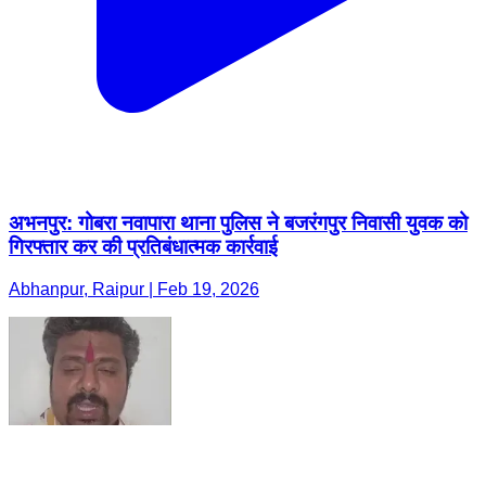
अभनपुर: गोबरा नवापारा थाना पुलिस ने बजरंगपुर निवासी युवक को
गिरफ्तार कर की प्रतिबंधात्मक कार्रवाई
Abhanpur, Raipur | Feb 19, 2026