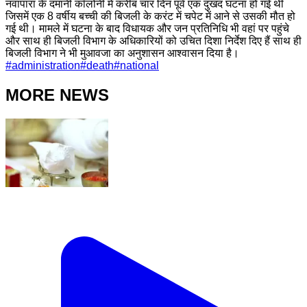
नवापारा के दमानी कॉलोनी में करीब चार दिन पूर्व एक दुखद घटना हो गई थी
जिसमें एक 8 वर्षीय बच्ची की बिजली के करंट में चपेट में आने से उसकी मौत हो
गई थी। मामले में घटना के बाद विधायक और जन प्रतिनिधि भी वहां पर पहुंचे
और साथ ही बिजली विभाग के अधिकारियों को उचित दिशा निर्देश दिए हैं साथ ही
बिजली विभाग ने भी मुआवजा का अनुशासन आश्वासन दिया है।
#
administration
#
death
#
national
MORE NEWS