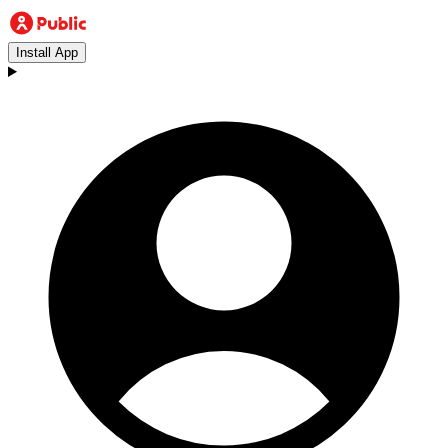
Install App