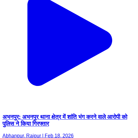
अभनपुर: अभनपुर थाना क्षेत्र में शांति भंग करने वाले आरोपी को
पुलिस ने किया गिरफ्तार
Abhanpur, Raipur | Feb 18, 2026