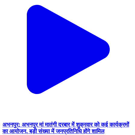
अभनपुर: अभनपुर मां मातंगी दरबार में शुक्रवार को कई कार्यक्रमों
का आयोजन, बड़ी संख्या में जनप्रतिनिधि होंगे शामिल