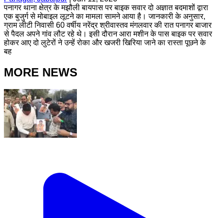
पनागर थाना क्षेत्र के मझौली बायपास पर बाइक सवार दो अज्ञात बदमाशों द्वारा
एक बुजुर्ग से मोबाइल लूटने का मामला सामने आया है। जानकारी के अनुसार,
ग्राम लीटी निवासी 60 वर्षीय नरेंद्र श्रीवास्तव मंगलवार की रात पनागर बाजार
से पैदल अपने गांव लौट रहे थे। इसी दौरान आरा मशीन के पास बाइक पर सवार
होकर आए दो लुटेरों ने उन्हें रोका और खजरी खिरिया जाने का रास्ता पूछने के
बह
MORE NEWS