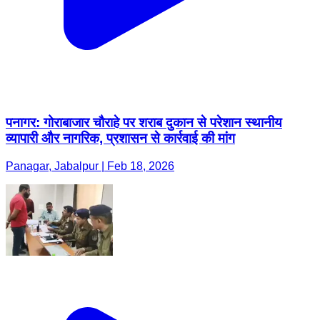
पनागर: गोराबाजार चौराहे पर शराब दुकान से परेशान स्थानीय
व्यापारी और नागरिक, प्रशासन से कार्रवाई की मांग
Panagar, Jabalpur | Feb 18, 2026