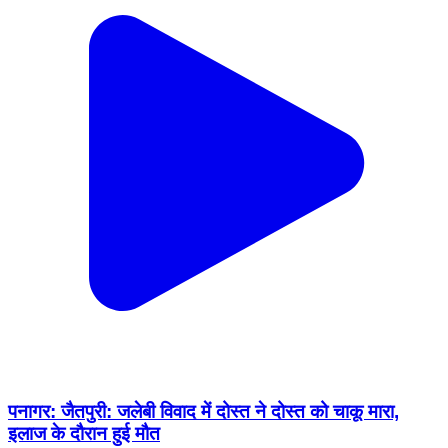
पनागर: जैतपुरी: जलेबी विवाद में दोस्त ने दोस्त को चाकू मारा,
इलाज के दौरान हुई मौत