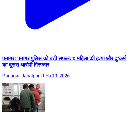
पनागर: पनागर पुलिस को बड़ी सफलता: महिला की हत्या और दुष्कर्म
का दूसरा आरोपी गिरफ्तार
Panagar, Jabalpur | Feb 19, 2026