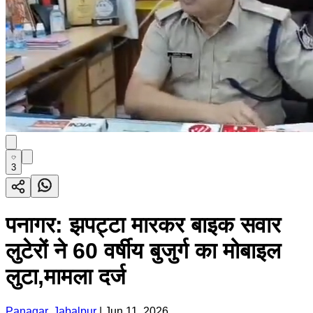
3
पनागर: झपट्टा मारकर बाइक सवार
लुटेरों ने 60 वर्षीय बुजुर्ग का मोबाइल
लुटा,मामला दर्ज
Panagar, Jabalpur
|
Jun 11, 2026