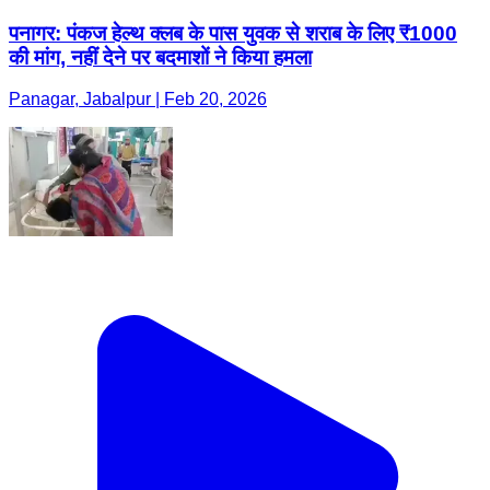
पनागर: पंकज हेल्थ क्लब के पास युवक से शराब के लिए ₹1000
की मांग, नहीं देने पर बदमाशों ने किया हमला
Panagar, Jabalpur | Feb 20, 2026