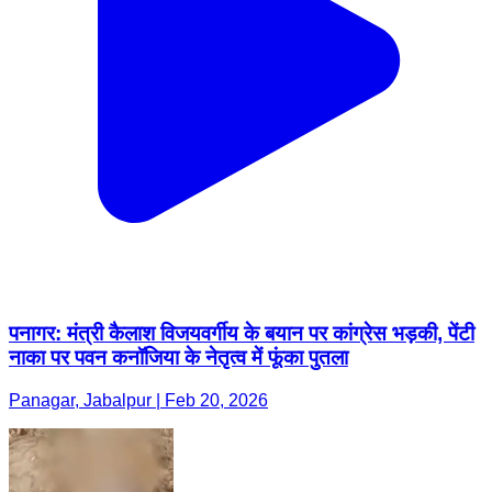
पनागर: मंत्री कैलाश विजयवर्गीय के बयान पर कांग्रेस भड़की, पेंटी
नाका पर पवन कनॉजिया के नेतृत्व में फूंका पुतला
Panagar, Jabalpur | Feb 20, 2026