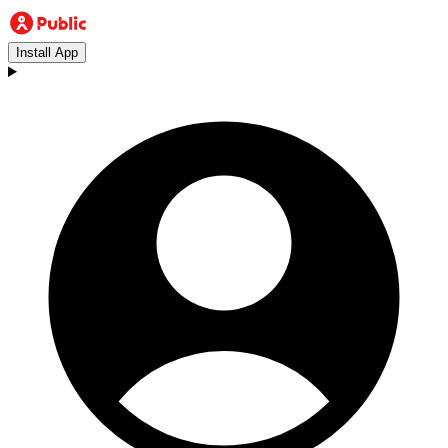
Install App