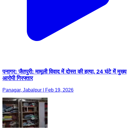
पनागर: जैतपुरी: मामूली विवाद में दोस्त की हत्या, 24 घंटे में मुख्य
आरोपी गिरफ्तार
Panagar, Jabalpur | Feb 19, 2026