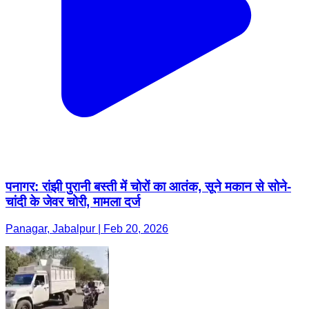
पनागर: रांझी पुरानी बस्ती में चोरों का आतंक, सूने मकान से सोने-
चांदी के जेवर चोरी, मामला दर्ज
Panagar, Jabalpur | Feb 20, 2026