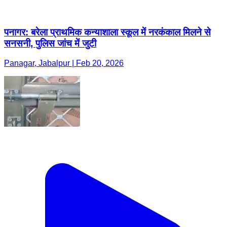
पनागर: बरेला प्राथमिक कन्याशाला स्कूल में नरकंकाल मिलने से
सनसनी, पुलिस जांच में जुटी
Panagar, Jabalpur | Feb 20, 2026