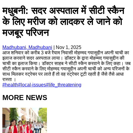
मधुबनी: सदर अस्पताल में सीटी स्कैन
के लिए मरीज को लादकर ले जाने को
मजबूर परिजन
Madhubani, Madhubani
|
Nov 1, 2025
आज शनिवार को करीब 3 बजे रैयाम निवासी मोहम्मद गयासुद्दीन अपनी चाची का
इलाज करवाने सदर अस्पताल लाया। डॉक्टर के द्वारा मोहम्मद गयासुद्दीन की
चाची का इलाज किया। डॉक्टर साहब ने सीटी स्कैन करवाने के लिए कहा। जब
सीटी स्कैन करवाने के लिए मोहम्मद गयासुद्दीन अपनी चाची को अन्य परिजनों के
साथ मिलकर स्ट्रेचर पर लाते हैं तो वह स्ट्रेचर टूटी रहती है जैसे तैसे आधा
रास्ता ।
#
health
#
local-issues
#
life_threatening
MORE NEWS