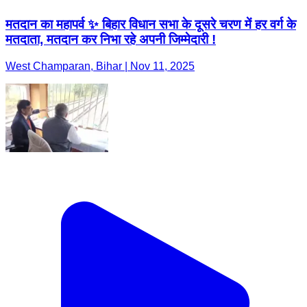
मतदान का महापर्व ✨ बिहार विधान सभा के दूसरे चरण में हर वर्ग के
मतदाता, मतदान कर निभा रहे अपनी जिम्मेदारी !
West Champaran, Bihar | Nov 11, 2025