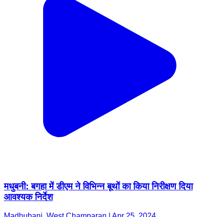
मधुबनी: बगहा में डीएम ने विभिन्न बूथों का किया निरीक्षण दिया
आवश्यक निर्देश
Madhubani, West Champaran | Apr 25, 2024