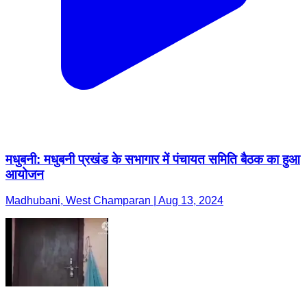
मधुबनी: मधुबनी प्रखंड के सभागार में पंचायत समिति बैठक का हुआ
आयोजन
Madhubani, West Champaran | Aug 13, 2024