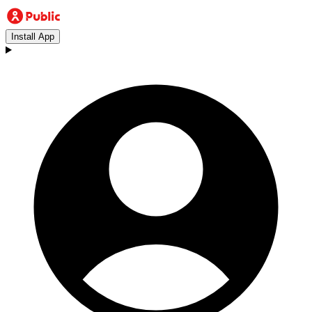
Install App