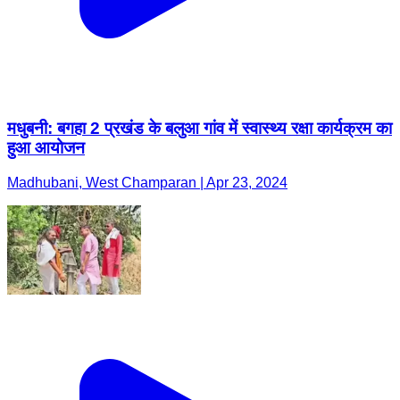
मधुबनी: बगहा 2 प्रखंड के बलुआ गांव में स्वास्थ्य रक्षा कार्यक्रम का
हुआ आयोजन
Madhubani, West Champaran | Apr 23, 2024