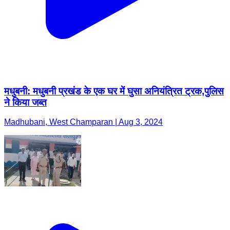
मधुबनी: मधुबनी प्रखंड के एक घर में घुसा अनियंत्रित ट्रक,पुलिस
ने किया जब्त
Madhubani, West Champaran | Aug 3, 2024