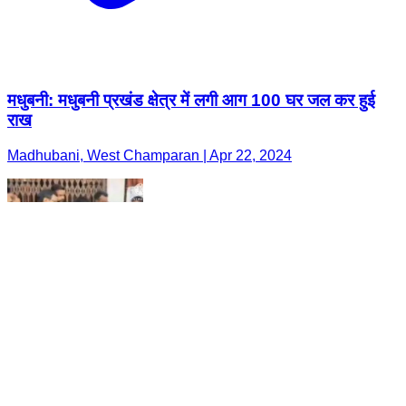
मधुबनी: मधुबनी प्रखंड क्षेत्र में लगी आग 100 घर जल कर हुई
राख
Madhubani, West Champaran | Apr 22, 2024