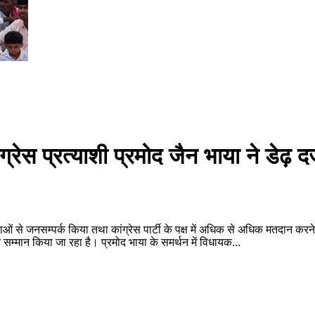
रेस प्रत्याशी प्रमोद जैन भाया ने डेढ़ दर
तदाताओं से जनसम्पर्क किया तथा कांग्रेस पार्टी के पक्ष में अधिक से अधिक मतदान 
सम्मान किया जा रहा है। प्रमोद भाया के समर्थन में विधायक...