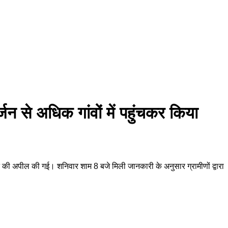
्जन से अधिक गांवों में पहुंचकर किया
करने की अपील की गई। शनिवार शाम 8 बजे मिली जानकारी के अनुसार ग्रामीणों द्वारा