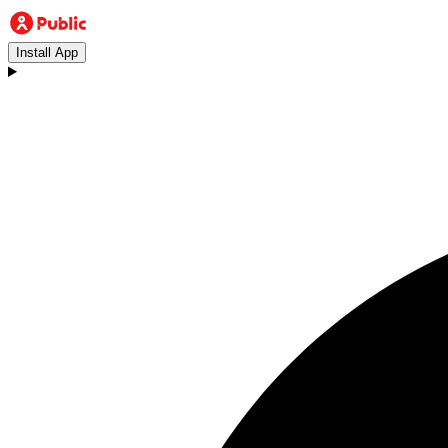
Install App