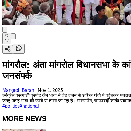
17
मांगरौल: अंता मांगरोल विधानसभा के कांग्
जनसंपर्क
Mangrol, Baran
|
Nov 1, 2025
कांग्रेस प्रत्याशी प्रमोद जैन भाया ने डेढ दर्जन से अधिक गांवो में पहुंचकर म
जगह-जगह भाया को फलों से तोला जा रहा है। माल्यार्पण, साफाबंदी करके स्वागत 
#
politics
#
national
MORE NEWS