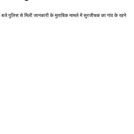
30 बजे पुलिस से मिली जानकारी के मुताबिक मामले में सुरजीचक का गांव के रहने