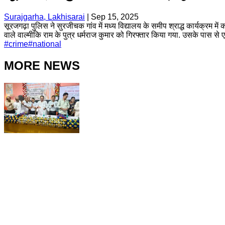
Surajgarha, Lakhisarai
|
Sep 15, 2025
सूरजगढ़ा पुलिस ने सुरजीचक गांव में मध्य विद्यालय के समीप श्राद्ध कार्यक्रम 
वाले वाल्मीकि राम के पुत्र धर्मराज कुमार को गिरफ्तार किया गया. उसके पास से
#
crime
#
national
MORE NEWS