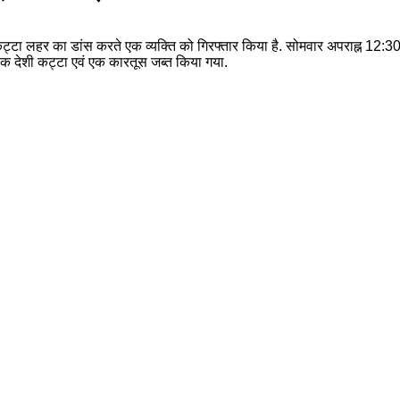
में कट्टा लहर का डांस करते एक व्यक्ति को गिरफ्तार किया है. सोमवार अपराह्न 12:
 एक देशी कट्टा एवं एक कारतूस जब्त किया गया.