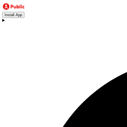
Install App