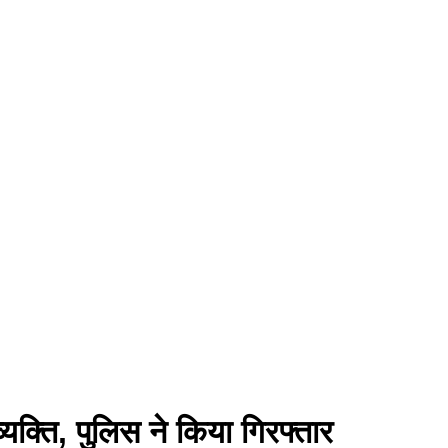
यक्ति, पुलिस ने किया गिरफ्तार