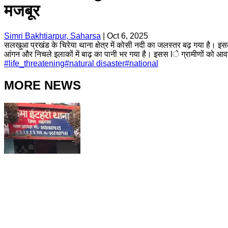
मजबूर
Simri Bakhtiarpur, Saharsa
|
Oct 6, 2025
सलखुआ प्रखंड के चिरेया थाना क्षेत्र में कोसी नदी का जलस्तर बढ़ गया है। इसके
आंगन और निचले इलाकों में बाढ़ का पानी भर गया है। इसस lे ग्रामीणों को आवा
#
life_threatening
#
natural disaster
#
national
MORE NEWS