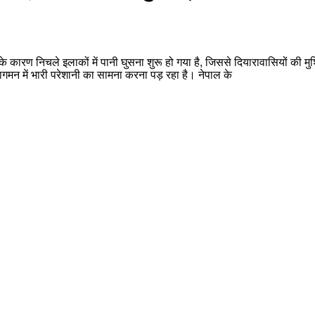
 कारण निचले इलाकों में पानी घुसना शुरू हो गया है, जिससे दियारावासियों की मुश
गमन में भारी परेशानी का सामना करना पड़ रहा है। नेपाल के