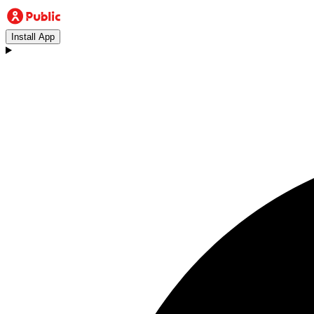
Install App