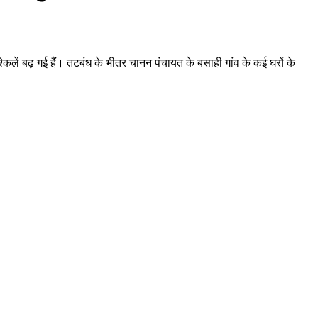
्किलें बढ़ गई हैं। तटबंध के भीतर चानन पंचायत के बसाही गांव के कई घरों के