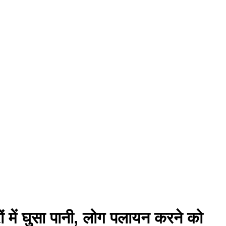
ं में घुसा पानी, लोग पलायन करने को