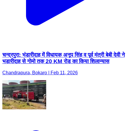
चन्द्रपुरा: भंडारीदाह में विधायक अनूप सिंह व पूर्व मंत्री बेबी देवी ने
भडारीदाह से गोमो तक 20 KM रोड का किया शिलान्यास
Chandrapura, Bokaro | Feb 11, 2026