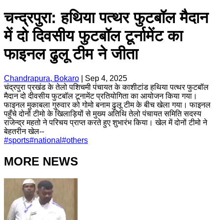
चन्द्रपुरा: हथिया पत्थर फुटबॉल मैदान
में दो दिवसीय फुटबॉल टूर्नामेंट का
फाइनल ढुलू टीम ने जीता
Chandrapura, Bokaro
|
Sep 4, 2025
चंद्रपुरा प्रखंड के तेलो पशिचमी पंचायत के काशीटांड हथिया पत्थर फुटबॉल
मैदान दो दीवसीय फुटबॉल टूनामेंट प्रतियोगिता का आयोजन किया गया।
फाइनल मुकाबला गुरुवार को गोमो बनाम ढुलू टीम के बीच खेला गया। फाइनल
पहुँचे दोनों टीमो के खिलाड़ियों से मुख्य अतिथि तेलो पंचायत समिति सदस्य
राजेन्द्र महतो ने परिचय प्राप्त करते हुए शुभारंभ किया। खेल में दोनों टीमो ने
बेहतरीन खेल--
#
sports
#
national
#
others
MORE NEWS