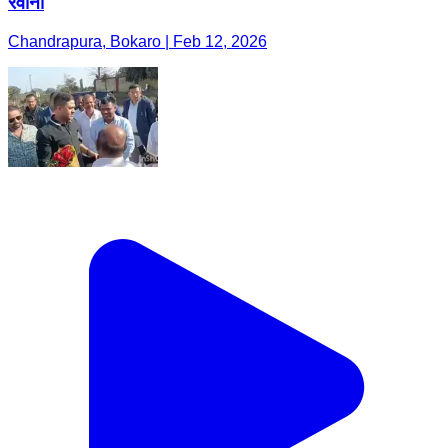
रवाना
Chandrapura, Bokaro | Feb 12, 2026