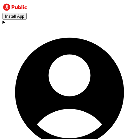
Install App