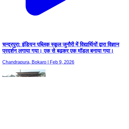
चन्द्रपुरा: इंडियन पब्लिक स्कूल जुनौरी में विद्यार्थियों द्वारा विज्ञान
प्रदर्शन लगाया गया। एक से बढ़कर एक मॉडल बनाया गया।
Chandrapura, Bokaro | Feb 9, 2026