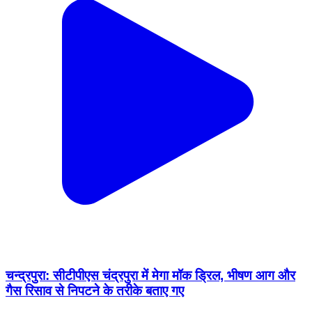
चन्द्रपुरा: सीटीपीएस चंद्रपुरा में मेगा मॉक ड्रिल, भीषण आग और
गैस रिसाव से निपटने के तरीके बताए गए