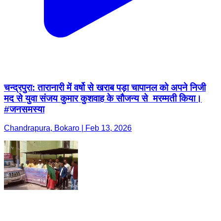
चन्द्रपुरा: तारानारी में वर्षो से खराब पड़ा चापानल को अपने निजी
मद से युवा संजय कुमार कुशवाह के सौजन्य से मरम्मती किया।
#जनसमस्या
Chandrapura, Bokaro | Feb 13, 2026