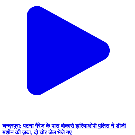
चन्द्रपुरा: पटना गैरेज के पास बोकारो झरियाओपी पुलिस ने डीजी
मशीन की ज़ब्त, दो चोर जेल भेजे गए