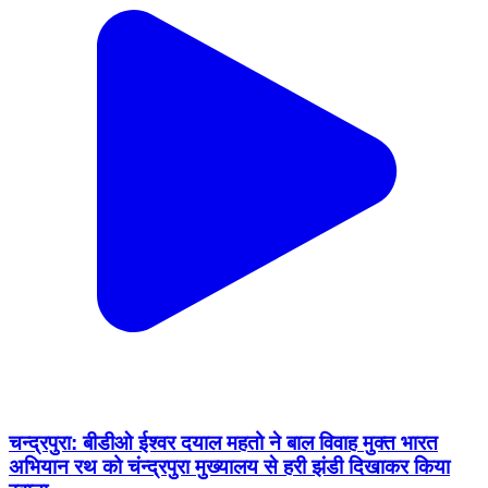
चन्द्रपुरा: बीडीओ ईश्वर दयाल महतो ने बाल विवाह मुक्त भारत
अभियान रथ को चंन्द्रपुरा मुख्यालय से हरी झंडी दिखाकर किया