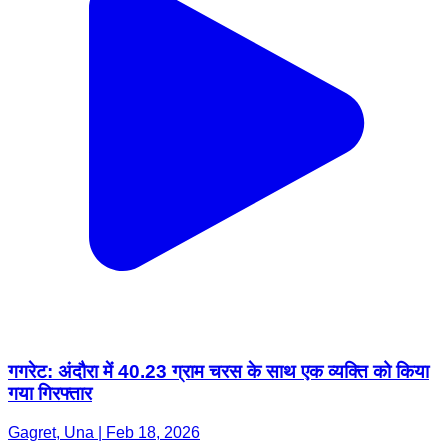
गगरेट: अंदौरा में 40.23 ग्राम चरस के साथ एक व्यक्ति को किया
गया गिरफ्तार
Gagret, Una | Feb 18, 2026