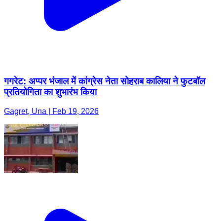
गगरेट: अप्पर भंजाल में कांग्रेस नेता सोहराब कालिया ने फुटबॉल
प्रतियोगिता का शुभारंभ किया
Gagret, Una | Feb 19, 2026