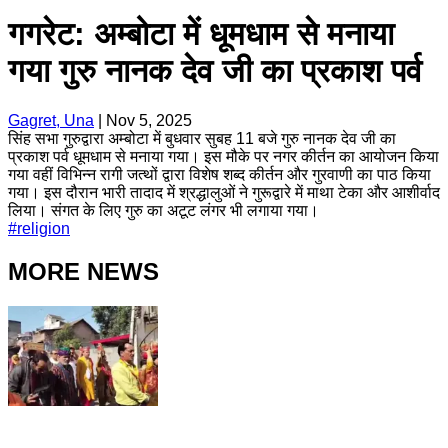
गगरेट: अम्बोटा में धूमधाम से मनाया
गया गुरु नानक देव जी का प्रकाश पर्व
Gagret, Una
|
Nov 5, 2025
सिंह सभा गुरुद्वारा अम्बोटा में बुधवार सुबह 11 बजे गुरु नानक देव जी का
प्रकाश पर्व धूमधाम से मनाया गया। इस मौके पर नगर कीर्तन का आयोजन किया
गया वहीं विभिन्न रागी जत्थों द्वारा विशेष शब्द कीर्तन और गुरवाणी का पाठ किया
गया। इस दौरान भारी तादाद में श्रद्धालुओं ने गुरूद्वारे में माथा टेका और आशीर्वाद
लिया। संगत के लिए गुरु का अटूट लंगर भी लगाया गया।
#
religion
MORE NEWS