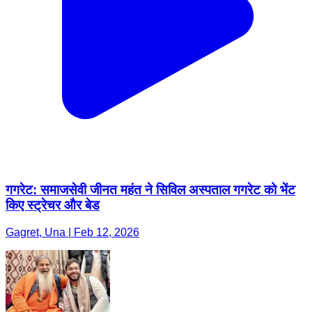
गगरेट: समाजसेवी जीनत महंत ने सिविल अस्पताल गगरेट को भेंट
किए स्ट्रेचर और बेड
Gagret, Una | Feb 12, 2026