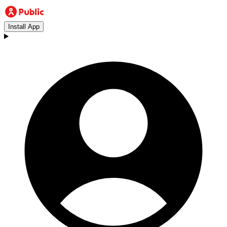
Install App