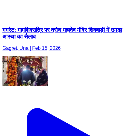
गगरेट: महाशिवरात्रि पर द्रोण महादेव मंदिर शिवबाड़ी में उमड़ा
आस्था का सैलाब
Gagret, Una | Feb 15, 2026