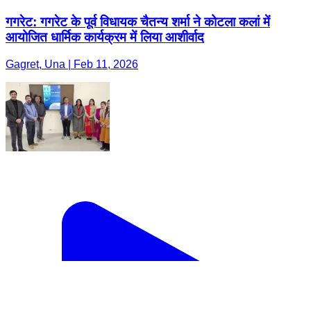
गगरेट: गगरेट के पूर्व विधायक चैतन्य शर्मा ने कोटला कलां में
आयोजित धार्मिक कार्यक्रम में लिया आशीर्वाद
Gagret, Una | Feb 11, 2026