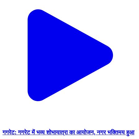
गगरेट: गगरेट में भव्य शोभायात्रा का आयोजन, नगर भक्तिमय हुआ