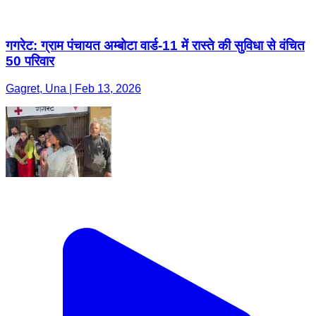
गगरेट: ग्राम पंचायत अम्बोटा वार्ड-11 में रास्ते की सुविधा से वंचित
50 परिवार
Gagret, Una | Feb 13, 2026