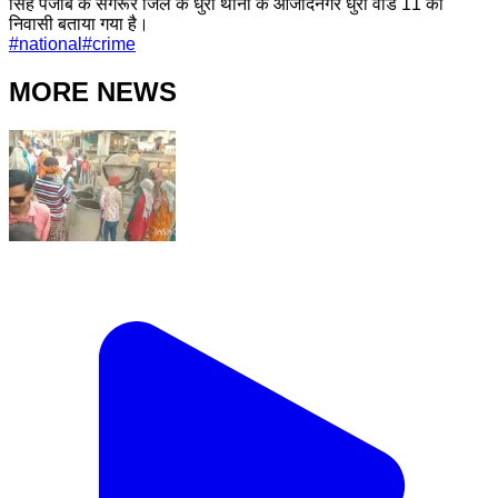
सिंह पंजाब के संगरूर जिले के धुरी थाना के आजादनगर धुरी वार्ड 11 का
निवासी बताया गया है।
#
national
#
crime
MORE NEWS