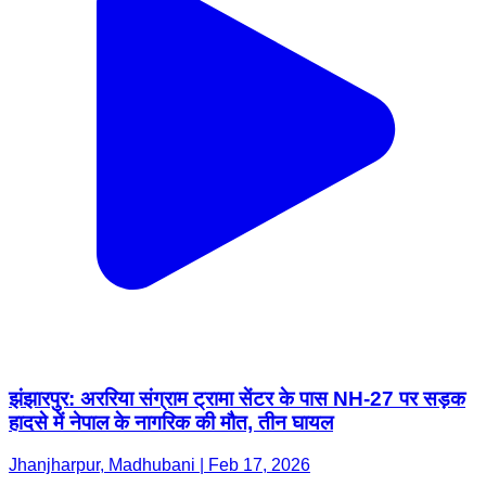
झंझारपुर: अररिया संग्राम ट्रामा सेंटर के पास NH-27 पर सड़क
हादसे में नेपाल के नागरिक की मौत, तीन घायल
Jhanjharpur, Madhubani | Feb 17, 2026