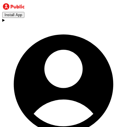
Install App