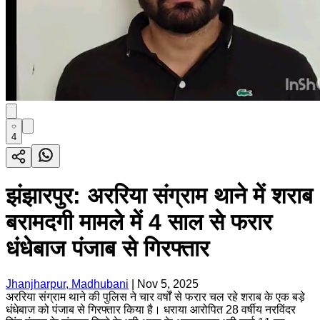
4
झंझारपुर: अररिया संग्राम थाने में शराब
बरामदगी मामले में 4 साल से फरार
धंधेबाज पंजाब से गिरफ्तार
Jhanjharpur, Madhubani
|
Nov 5, 2025
अररिया संग्राम थाने की पुलिस ने चार वर्षों से फरार चल रहे शराब के एक बड़े
धंधेबाज को पंजाब से गिरफ्तार किया है। धराया आरोपित 28 वर्षीय नरविंदर