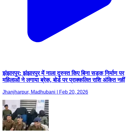
झंझारपुर: झंझारपुर में नाला दुरुस्त किए बिना सड़क निर्माण पर
महिलाओं ने लगाया ब्रेक, बोर्ड पर प्राक्कलित राशि अंकित नहीं
Jhanjharpur, Madhubani | Feb 20, 2026