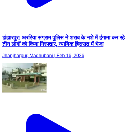
झंझारपुर: अररिया संग्राम पुलिस ने शराब के नशे में हंगामा कर रहे
तीन लोगों को किया गिरफ्तार, न्यायिक हिरासत में भेजा
Jhanjharpur, Madhubani | Feb 16, 2026