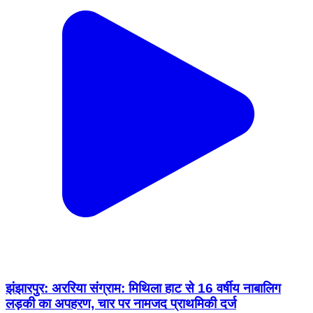
झंझारपुर: अररिया संग्राम: मिथिला हाट से 16 वर्षीय नाबालिग
लड़की का अपहरण, चार पर नामजद प्राथमिकी दर्ज