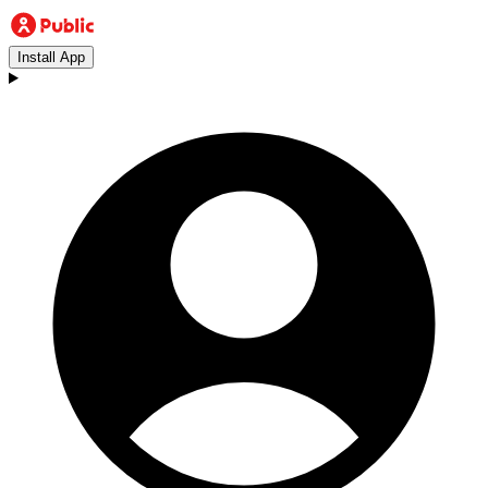
Install App