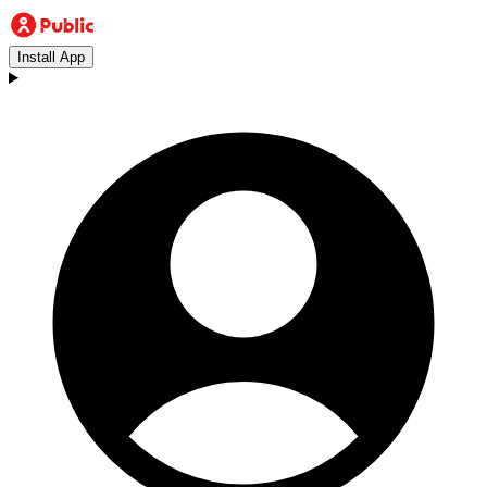
Install App