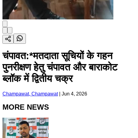
चंपावत:*मतदाता सूचियों के गहन
पुनरीक्षण हेतु चंपावत और बाराकोट
ब्लॉक में द्वितीय चक्र
Champawat, Champawat
|
Jun 4, 2026
MORE NEWS