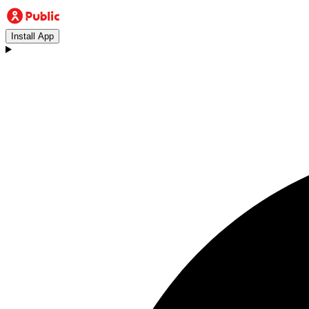
Install App