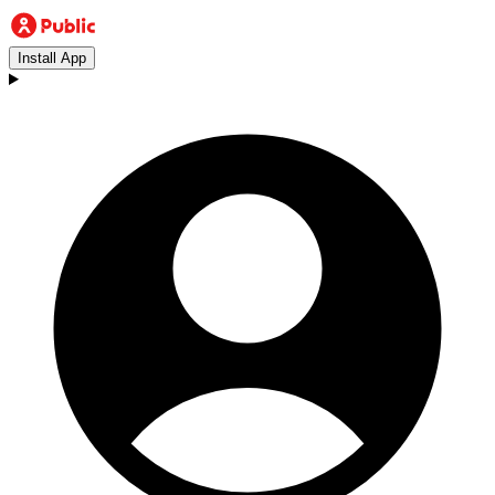
Install App