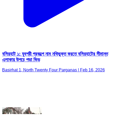
বসিরহাট ১: যুবশ্রী প্রকল্পে নাম নথিভুক্ত করতে বসিরহাটের সীমান্ত
এলাকায় উপচে পড়া ভিড়
Basirhat 1, North Twenty Four Parganas | Feb 16, 2026