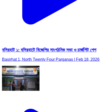
বসিরহাট ১: বসিরহাটে বিজেপির সাংগঠনিক সভা ও চার্জশিট পেশ
Basirhat 1, North Twenty Four Parganas | Feb 18, 2026