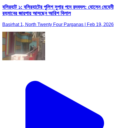
বসিরহাট ১: বসিরহাটের পুলিশ সুপার পদে রদবদল: হোসেন মেহেদী
রহমানের জায়গায় আসছেন আরিশ বিলাল
Basirhat 1, North Twenty Four Parganas | Feb 19, 2026