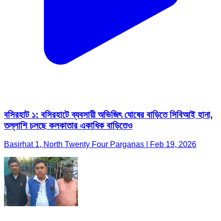
বসিরহাট ১: বসিরহাটে ব্যবসায়ী অভিজিৎ ঘোষের বাড়িতে সিবিআই হানা,
তল্লাশি চলছে কলকাতার একাধিক বাড়িতেও
Basirhat 1, North Twenty Four Parganas | Feb 19, 2026