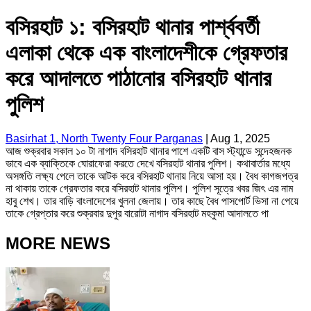
বসিরহাট ১: বসিরহাট থানার পার্শ্ববর্তী
এলাকা থেকে এক বাংলাদেশীকে গ্রেফতার
করে আদালতে পাঠানোর বসিরহাট থানার
পুলিশ
Basirhat 1, North Twenty Four Parganas
|
Aug 1, 2025
আজ শুক্রবার সকাল ১০ টা নাগাদ বসিরহাট থানার পাশে একটি বাস স্ট্যান্ডে সন্দেহজনক
ভাবে এক ব্যাক্তিকে ঘোরাফেরা করতে দেখে বসিরহাট থানার পুলিশ। কথাবার্তার মধ্যে
অসঙ্গতি লক্ষ্য পেলে তাকে আটক করে বসিরহাট থানায় নিয়ে আসা হয়। বৈধ কাগজপত্র
না থাকায় তাকে গ্রেফতার করে বসিরহাট থানার পুলিশ। পুলিশ সূত্রে খবর জিৎ এর নাম
হাবু শেখ। তার বাড়ি বাংলাদেশের খুলনা জেলায়। তার কাছে বৈধ পাসপোর্ট ভিসা না পেয়ে
তাকে গ্রেপ্তার করে শুক্রবার দুপুর বারোটা নাগাদ বসিরহাট মহকুমা আদালতে পা
MORE NEWS