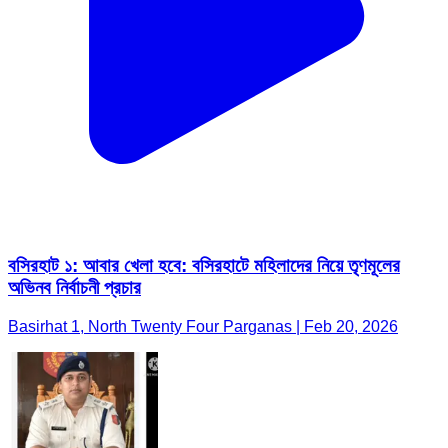
বসিরহাট ১: আবার খেলা হবে: বসিরহাটে মহিলাদের নিয়ে তৃণমূলের
অভিনব নির্বাচনী প্রচার
Basirhat 1, North Twenty Four Parganas | Feb 20, 2026