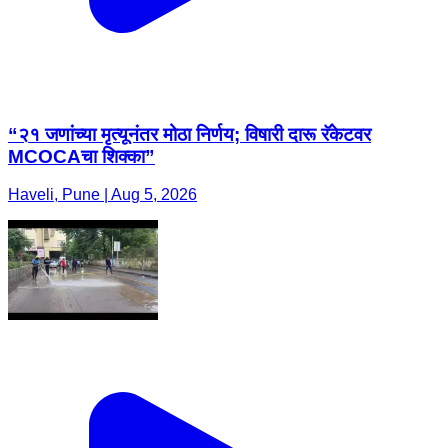
“२१ जणांच्या मृत्यूनंतर मोठा निर्णय; विषारी दारू रॅकेटवर
MCOCAचा शिक्का”
Haveli, Pune | Aug 5, 2026