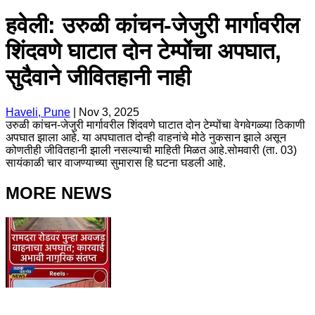
हवेली: उरुळी कांचन-जेजुरी मार्गावरील
शिंदवणे घाटात दोन टेम्पोंचा अपघात,
सुदैवाने जीवितहानी नाही
Haveli, Pune
|
Nov 3, 2025
उरुळी कांचन-जेजुरी मार्गावरील शिंदवणे घाटात दोन टेम्पोंचा वेगवेगळ्या ठिकाणी
अपघात झाला आहे. या अपघातात दोन्ही वाहनांचे मोठे नुकसान झाले असून
कोणतीही जीवितहानी झाली नसल्याची माहिती मिळत आहे.सोमवारी (ता. 03)
सायंकाळी चार वाजण्याच्या सुमारास हि घटना घडली आहे.
MORE NEWS