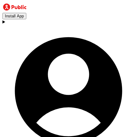
Install App