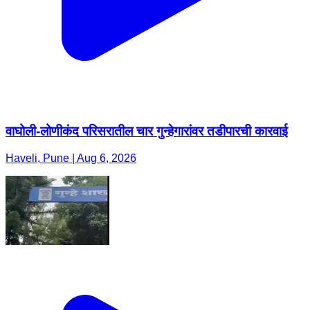
वाघोली-लोणीकंद परिसरातील चार गुन्हेगारांवर तडीपारची कारवाई
Haveli, Pune | Aug 6, 2026