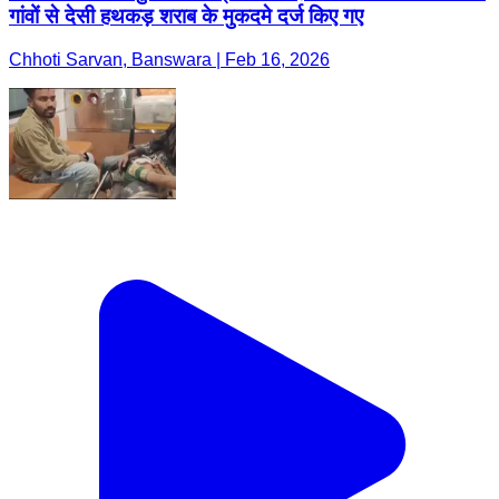
गांवों से देसी हथकड़ शराब के मुकदमे दर्ज किए गए
Chhoti Sarvan, Banswara | Feb 16, 2026