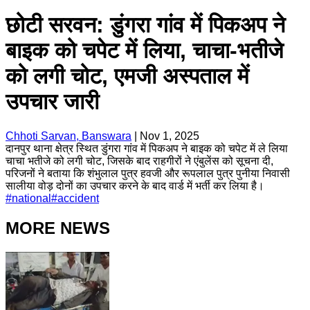
छोटी सरवन: डुंगरा गांव में पिकअप ने
बाइक को चपेट में लिया, चाचा-भतीजे
को लगी चोट, एमजी अस्पताल में
उपचार जारी
Chhoti Sarvan, Banswara
|
Nov 1, 2025
दानपुर थाना क्षेत्र स्थित डुंगरा गांव में पिकअप ने बाइक को चपेट में ले लिया
चाचा भतीजे को लगी चोट, जिसके बाद राहगीरों ने एंबुलेंस को सूचना दी,
परिजनों ने बताया कि शंभुलाल पुत्र हवजी और रूपलाल पुत्र पुनीया निवासी
सालीया वोड़ दोनों का उपचार करने के बाद वार्ड में भर्ती कर लिया है।
#
national
#
accident
MORE NEWS