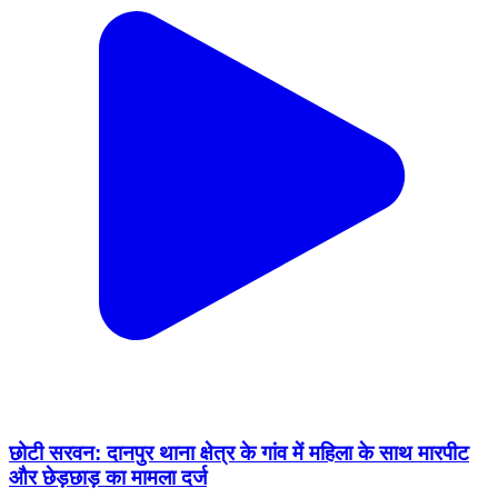
छोटी सरवन: दानपुर थाना क्षेत्र के गांव में महिला के साथ मारपीट
और छेड़छाड़ का मामला दर्ज