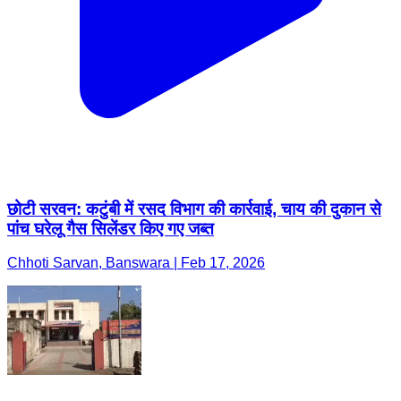
छोटी सरवन: कटुंबी में रसद विभाग की कार्रवाई, चाय की दुकान से
पांच घरेलू गैस सिलेंडर किए गए जब्त
Chhoti Sarvan, Banswara | Feb 17, 2026