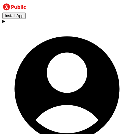
Install App