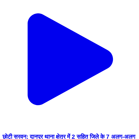
छोटी सरवन: दानपुर थाना क्षेत्र में 2 सहित जिले के 7 अलग-अलग