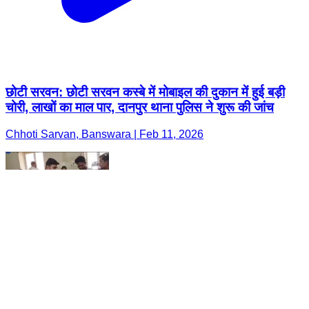
छोटी सरवन: छोटी सरवन कस्बे में मोबाइल की दुकान में हुई बड़ी
चोरी, लाखों का माल पार, दानपुर थाना पुलिस ने शुरू की जांच
Chhoti Sarvan, Banswara | Feb 11, 2026