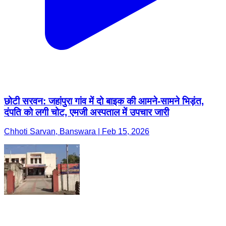
छोटी सरवन: जहांपुरा गांव में दो बाइक की आमने-सामने भिड़ंत,
दंपति को लगी चोट, एमजी अस्पताल में उपचार जारी
Chhoti Sarvan, Banswara | Feb 15, 2026