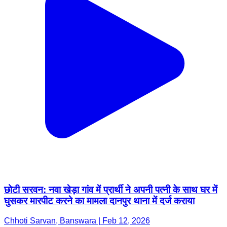
छोटी सरवन: नवा खेड़ा गांव में प्रार्थी ने अपनी पत्नी के साथ घर में
घुसकर मारपीट करने का मामला दानपुर थाना में दर्ज कराया
Chhoti Sarvan, Banswara | Feb 12, 2026