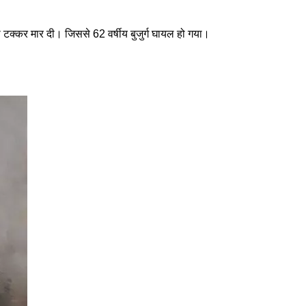
टक्कर मार दी। जिससे 62 वर्षीय बुजुर्ग घायल हो गया।