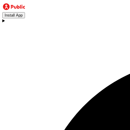
Install App