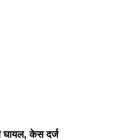
 घायल, केस दर्ज