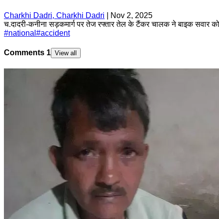
Charkhi Dadri, Charkhi Dadri
|
Nov 2, 2025
च.दादरी-कनीना सड़कमार्ग पर तेज रफ्तार तेल के टैंकर चालक ने बाइक सवार को 
#
national
#
accident
Comments
1
View all