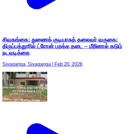
சிவகங்கை: துணைக் குடியரசுத் தலைவர் வருகை:
திருப்பத்தூரில் ட்ரோன் பறக்க தடை – மீறினால் கடும்
நடவடிக்கை
Sivaganga, Sivaganga | Feb 20, 2026