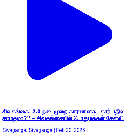
சிவகங்கை: 2.0 நடைமுறை காரணமாக புகார் பதிவு
தாமதமா?” – சிவகங்கையில் பொதுமக்கள் கேள்வி
Sivaganga, Sivaganga | Feb 20, 2026