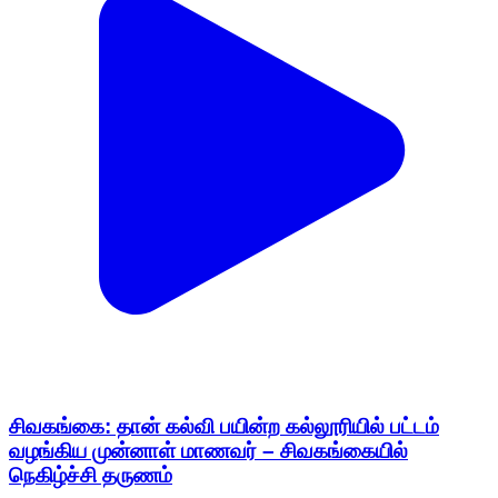
சிவகங்கை: தான் கல்வி பயின்ற கல்லூரியில் பட்டம்
வழங்கிய முன்னாள் மாணவர் – சிவகங்கையில்
நெகிழ்ச்சி தருணம்