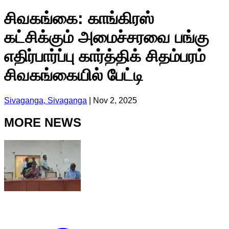
சிவகங்கை: காங்கிரஸ்
கட்சிக்கும் அமைச்சரவை பங்கு
எதிர்பார்ப்பு கார்த்திக் சிதம்பரம்
சிவகங்கையில் பேட்டி
Sivaganga, Sivaganga
|
Nov 2, 2025
MORE NEWS