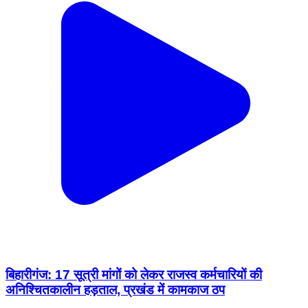
बिहारीगंज: 17 सूत्री मांगों को लेकर राजस्व कर्मचारियों की
अनिश्चितकालीन हड़ताल, प्रखंड में कामकाज ठप