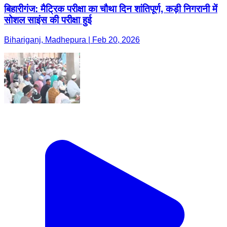
बिहारीगंज: मैट्रिक परीक्षा का चौथा दिन शांतिपूर्ण, कड़ी निगरानी में
सोशल साइंस की परीक्षा हुई
Bihariganj, Madhepura | Feb 20, 2026