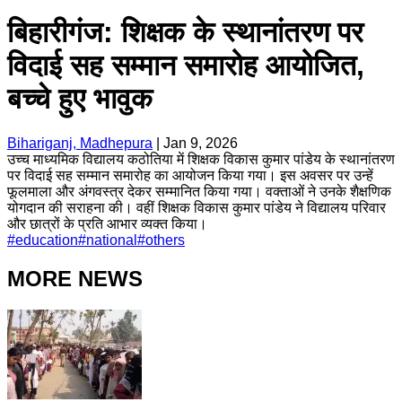
बिहारीगंज: शिक्षक के स्थानांतरण पर
विदाई सह सम्मान समारोह आयोजित,
बच्चे हुए भावुक
Bihariganj, Madhepura
|
Jan 9, 2026
उच्च माध्यमिक विद्यालय कठोतिया में शिक्षक विकास कुमार पांडेय के स्थानांतरण
पर विदाई सह सम्मान समारोह का आयोजन किया गया। इस अवसर पर उन्हें
फूलमाला और अंगवस्त्र देकर सम्मानित किया गया। वक्ताओं ने उनके शैक्षणिक
योगदान की सराहना की। वहीं शिक्षक विकास कुमार पांडेय ने विद्यालय परिवार
और छात्रों के प्रति आभार व्यक्त किया।
#
education
#
national
#
others
MORE NEWS