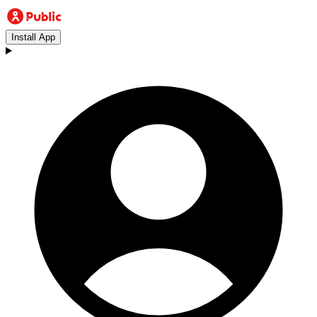
Install App