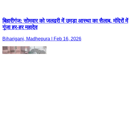
बिहारीगंज: सोमवार को जलढरी में उमड़ा आस्था का सैलाब, मंदिरों में
गूंजा हर-हर महादेव
Bihariganj, Madhepura | Feb 16, 2026