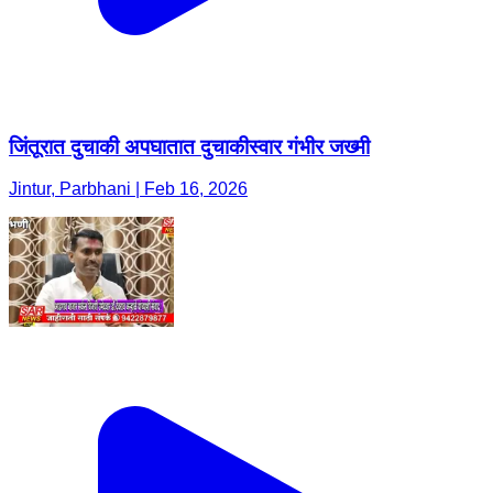
जिंतूरात दुचाकी अपघातात दुचाकीस्वार गंभीर जख्मी
Jintur, Parbhani | Feb 16, 2026