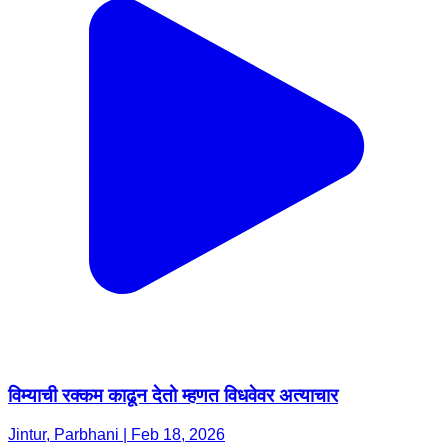
विम्याची रक्कम काढून देतो म्हणत विधवेवर अत्याचार
Jintur, Parbhani | Feb 18, 2026