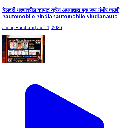
येलदरी धरणावरील कामात क्रेन अपघातात एक जण गंभीर जख्मी
#automobile #indianautomobile #indianauto
Jintur, Parbhani | Jul 11, 2026