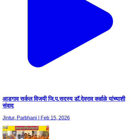
आडगाव सर्कल विजयी जि.प.सदस्य डॉ.देवराव कर्हाळे यांच्याशी
संवाद
Jintur, Parbhani | Feb 15, 2026