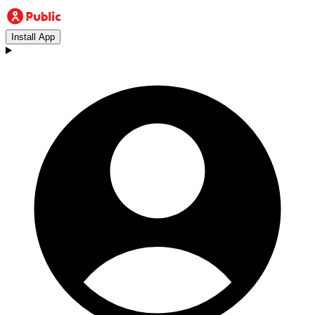
Install App