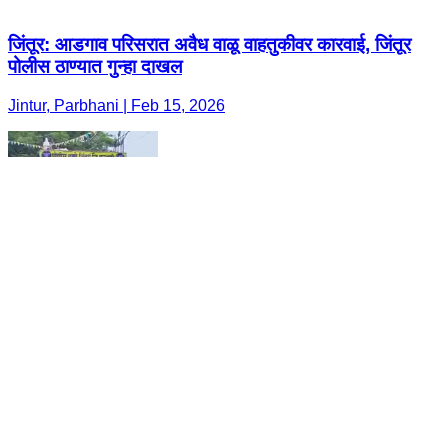
जिंतूर: आडगाव परिसरात अवैध वाळू वाहतुकीवर कारवाई, जिंतूर
पोलीस ठाण्यात गुन्हा दाखल
Jintur, Parbhani | Feb 15, 2026