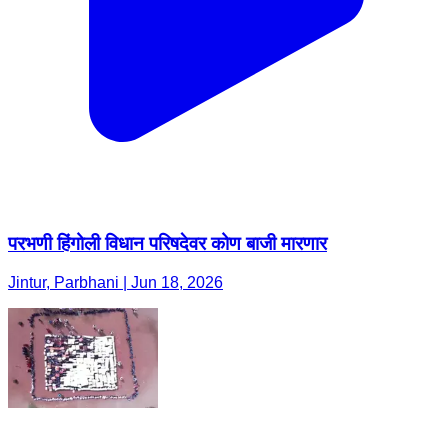
परभणी हिंगोली विधान परिषदेवर कोण बाजी मारणार
Jintur, Parbhani | Jun 18, 2026