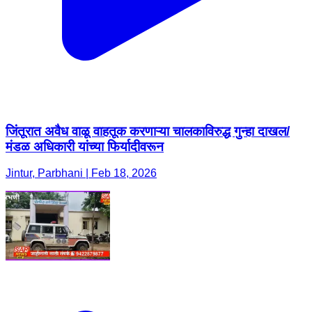
जिंतूरात अवैध वाळू वाहतूक करणाऱ्या चालकाविरुद्ध गुन्हा दाखल/
मंडळ अधिकारी यांच्या फिर्यादीवरून
Jintur, Parbhani | Feb 18, 2026