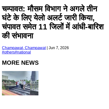
चम्पावत: मौसम विभाग ने अगले तीन
घंटे के लिए येलो अलर्ट जारी किया,
चंपावत समेत 11 जिलों में आंधी-बारिश
की संभावना
Champawat, Champawat
|
Jun 7, 2026
#
others
#
national
MORE NEWS