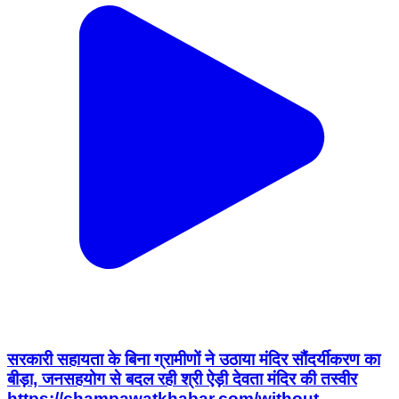
सरकारी सहायता के बिना ग्रामीणों ने उठाया मंदिर सौंदर्यीकरण का
बीड़ा, जनसहयोग से बदल रही श्री ऐड़ी देवता मंदिर की तस्वीर
https://champawatkhabar.com/without-