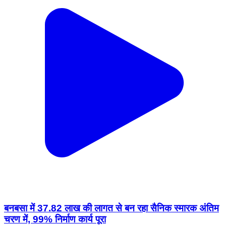
बनबसा में 37.82 लाख की लागत से बन रहा सैनिक स्मारक अंतिम
चरण में, 99% निर्माण कार्य पूरा