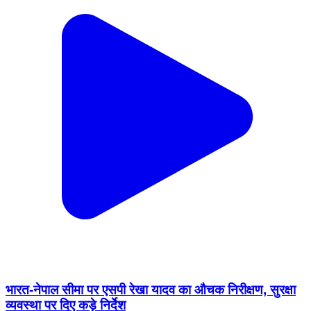
भारत-नेपाल सीमा पर एसपी रेखा यादव का औचक निरीक्षण, सुरक्षा
व्यवस्था पर दिए कड़े निर्देश