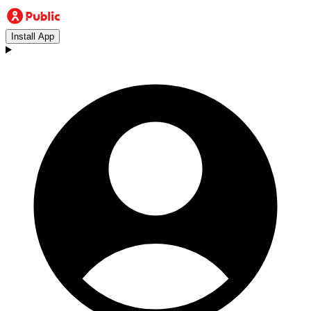
Install App